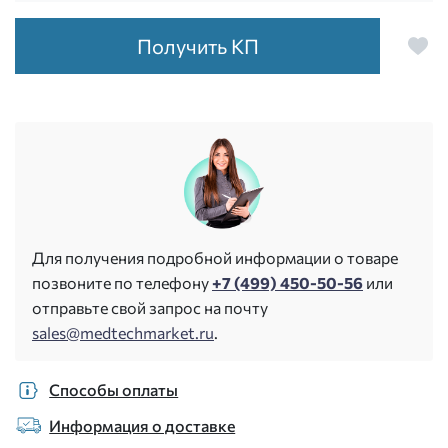
Получить КП
Для получения подробной информации о товаре
позвоните по телефону
+7 (499) 450-50-56
или
отправьте свой запрос на почту
sales@medtechmarket.ru
.
Способы оплаты
Информация о доставке