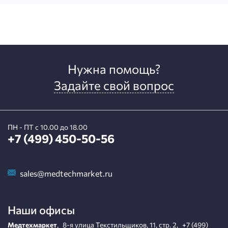
Нужна помощь?
Задайте свой вопрос
ПН - ПТ с 10.00 до 18.00
+7 (499) 450-50-56
sales@medtechmarket.ru
Наши офисы
Медтехмаркет
,
8-я улица Текстильщиков, 11, стр. 2
,
+7 (499)