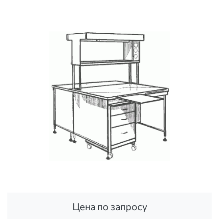
Цена по запросу