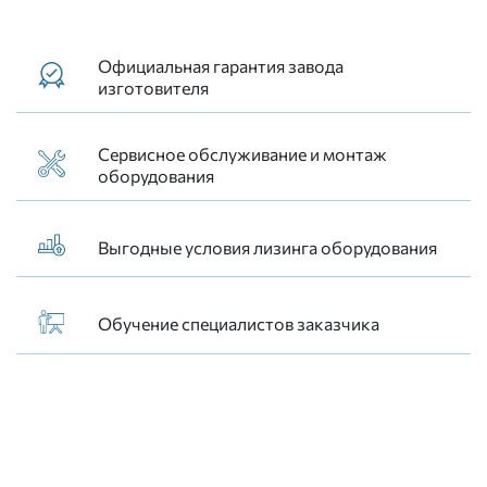
Официальная гарантия завода
изготовителя
Сервисное обслуживание и монтаж
оборудования
Выгодные условия лизинга оборудования
Обучение специалистов заказчика