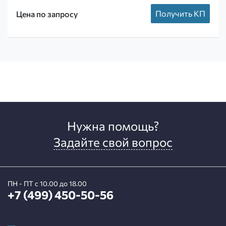
Получить КП
Цена по запросу
Нужна помощь?
Задайте свой вопрос
ПН - ПТ с 10.00 до 18.00
+7 (499) 450-50-56