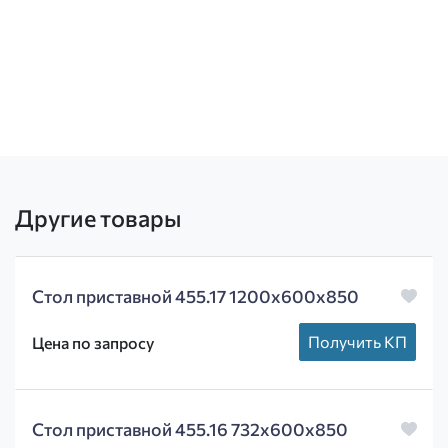
Другие товары
Стол приставной 455.17 1200х600х850
Получить КП
Цена по запросу
Стол приставной 455.16 732х600х850