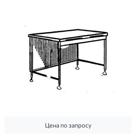
Цена по запросу