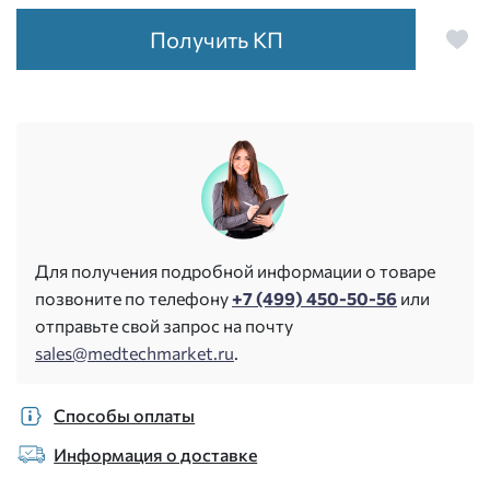
Получить КП
Для получения подробной информации о товаре
позвоните по телефону
+7 (499) 450-50-56
или
отправьте свой запрос на почту
sales@medtechmarket.ru
.
Способы оплаты
Информация о доставке