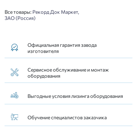
Все товары:
Рекорд Док Маркет,
ЗАО (Россия)
Официальная гарантия завода
изготовителя
Сервисное обслуживание и монтаж
оборудования
Выгодные условия лизинга оборудования
Обучение специалистов заказчика