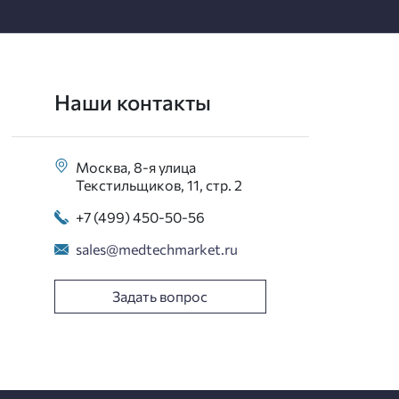
Наши контакты
Москва, 8-я улица
Текстильщиков, 11, стр. 2
+7 (499) 450-50-56
sales@medtechmarket.ru
Задать вопрос