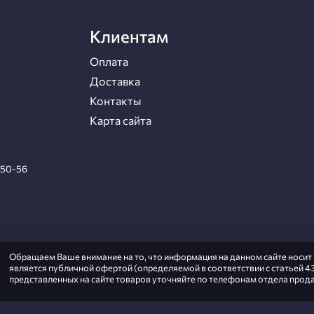
Клиентам
Оплата
Доставка
Контакты
Карта сайта
-50-56
Обращаем Ваше внимание на то, что информация на данном сайте носи
является публичной офертой (определяемой в соответствии с статьей 43
представленных на сайте товаров уточняйте по телефонам отдела прода