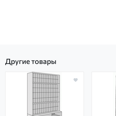
Другие товары