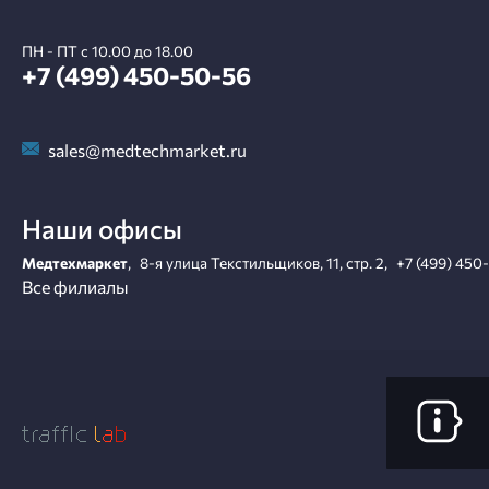
ПН - ПТ с 10.00 до 18.00
+7 (499) 450-50-56
sales@medtechmarket.ru
Наши офисы
Медтехмаркет
,
8-я улица Текстильщиков, 11, стр. 2
,
+7 (499) 450
Все филиалы