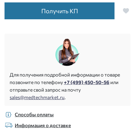
Получить КП
Для получения подробной информации о товаре
позвоните по телефону
+7 (499) 450-50-56
или
отправьте свой запрос на почту
sales@medtechmarket.ru
.
Способы оплаты
Информация о доставке