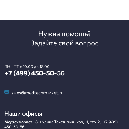
Нужна помощь?
Задайте свой вопрос
ПН - ПТ с 10.00 до 18.00
+7 (499) 450-50-56
sales@medtechmarket.ru
Наши офисы
Медтехмаркет
,
8-я улица Текстильщиков, 11, стр. 2
,
+7 (499)
450-50-56