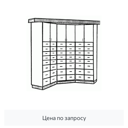
Цена по запросу