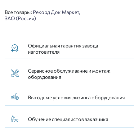
Все товары:
Рекорд Док Маркет,
ЗАО (Россия)
Официальная гарантия завода
изготовителя
Сервисное обслуживание и монтаж
оборудования
Выгодные условия лизинга оборудования
Обучение специалистов заказчика