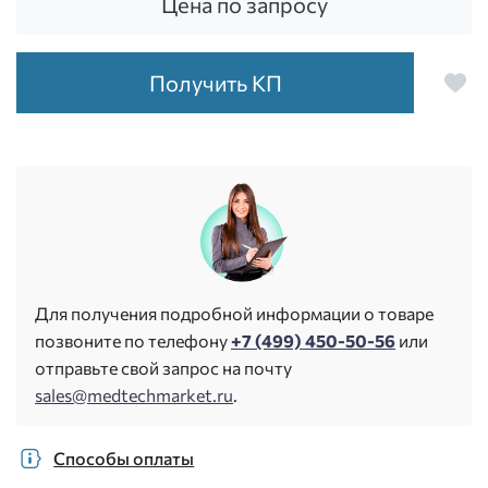
Цена по запросу
Получить КП
Для получения подробной информации о товаре
позвоните по телефону
+7 (499) 450-50-56
или
отправьте свой запрос на почту
sales@medtechmarket.ru
.
Способы оплаты