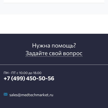
Нужна помощь?
Задайте свой вопрос
ПН - ПТ с 10.00 до 18.00
+7 (499) 450-50-56
sales@medtechmarket.ru