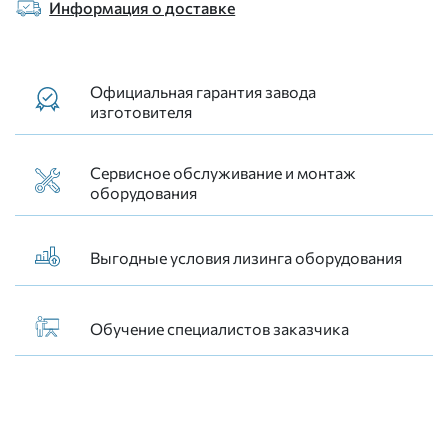
Информация о доставке
Официальная гарантия завода
изготовителя
Сервисное обслуживание и монтаж
оборудования
Выгодные условия лизинга оборудования
Обучение специалистов заказчика