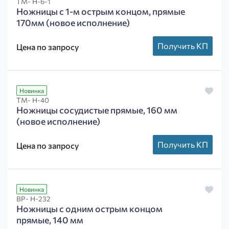
ТМ- Н-6-1
Ножницы с 1-м острым концом, прямые
170мм (новое исполнение)
Получить КП
Цена по запросу
Новинка
ТМ- Н-40
Ножницы сосудистые прямые, 160 мм
(новое исполнение)
Получить КП
Цена по запросу
Новинка
ВР- Н-232
Ножницы с одним острым концом
прямые, 140 мм