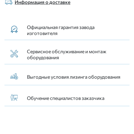
Информация о доставке
Официальная гарантия завода
изготовителя
Сервисное обслуживание и монтаж
оборудования
Выгодные условия лизинга оборудования
Обучение специалистов заказчика