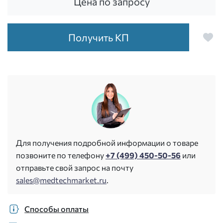
Цена по запросу
Получить КП
Для получения подробной информации о товаре
позвоните по телефону
+7 (499) 450-50-56
или
отправьте свой запрос на почту
sales@medtechmarket.ru
.
Способы оплаты