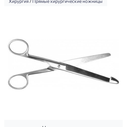
Хирургия
/
Прямые хирургические ножницы