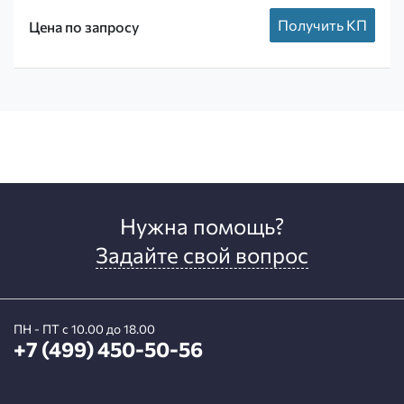
Получить КП
Цена по запросу
Нужна помощь?
Задайте свой вопрос
ПН - ПТ с 10.00 до 18.00
+7 (499) 450-50-56