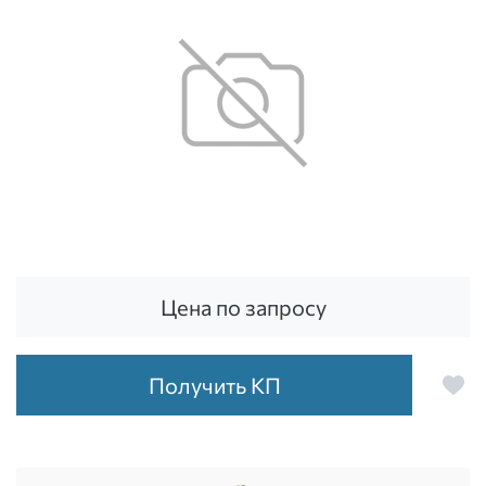
Цена по запросу
Получить КП