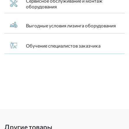
Сервисное обслуживание и монтаж
оборудования
Выгодные условия лизинга оборудования
Обучение специалистов заказчика
Другие товары