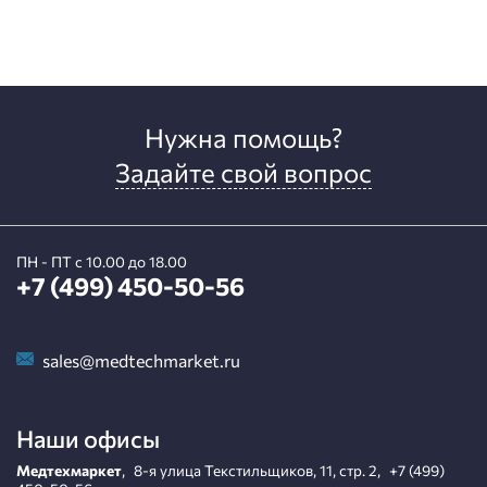
Нужна помощь?
Задайте свой вопрос
ПН - ПТ с 10.00 до 18.00
+7 (499) 450-50-56
sales@medtechmarket.ru
Наши офисы
Медтехмаркет
,
8-я улица Текстильщиков, 11, стр. 2
,
+7 (499)