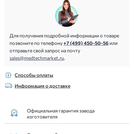
Для получения подробной информации о товаре
позвоните по телефону
+7 (499) 450-50-56
или
отправьте свой запрос на почту
sales@medtechmarket.ru
.
Способы оплаты
Информация о доставке
Официальная гарантия завода
изготовителя