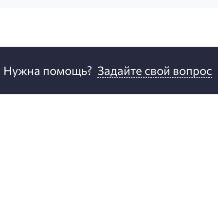
Нужна помощь?
Задайте свой вопрос