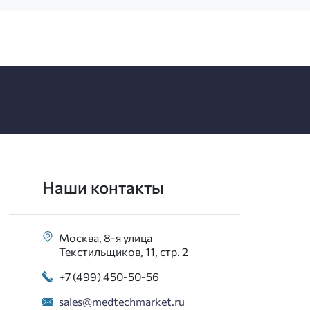
Наши контакты
Москва, 8-я улица
Текстильщиков, 11, стр. 2
+7 (499) 450-50-56
sales@medtechmarket.ru