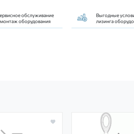
ервисное обслуживание
Выгодные услов
 монтаж оборудования
лизинга оборудо