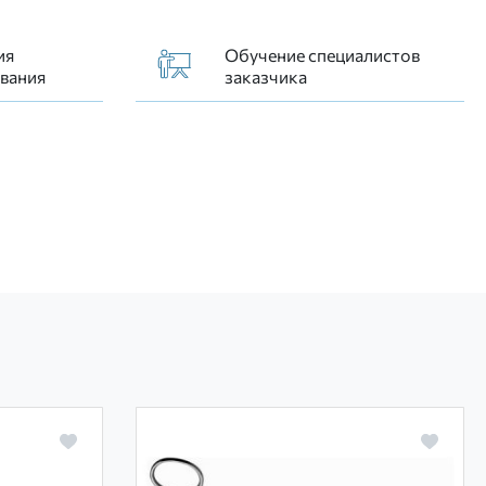
ия
Обучение специалистов
вания
заказчика