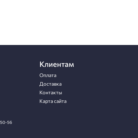
Клиентам
Оплата
Доставка
Контакты
Карта сайта
-50-56