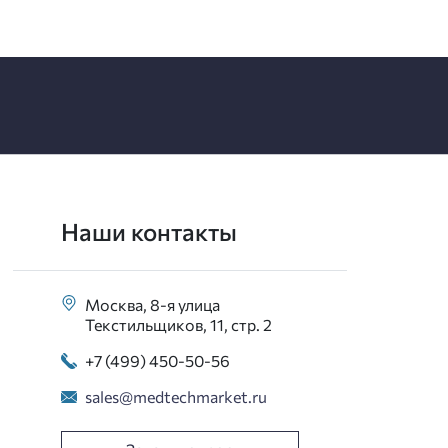
Наши контакты
Москва, 8-я улица
Текстильщиков, 11, стр. 2
+7 (499) 450-50-56
sales@medtechmarket.ru