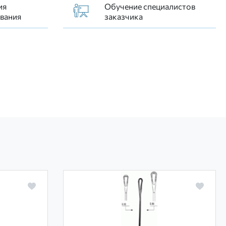
ия
Обучение специалистов
вания
заказчика