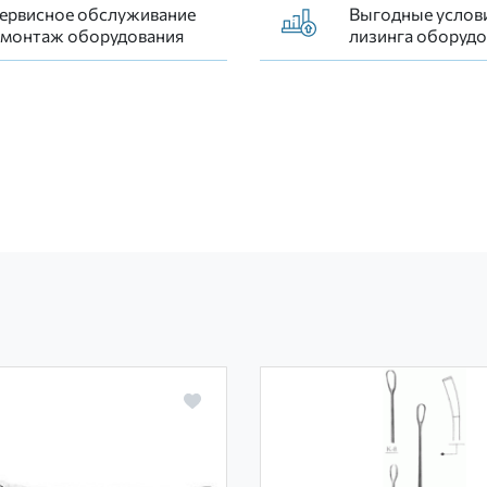
ервисное обслуживание
Выгодные услов
 монтаж оборудования
лизинга оборудо