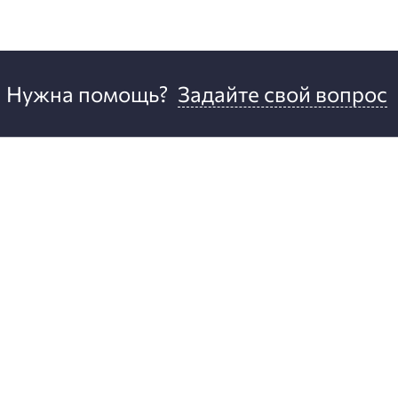
Нужна помощь?
Задайте свой вопрос