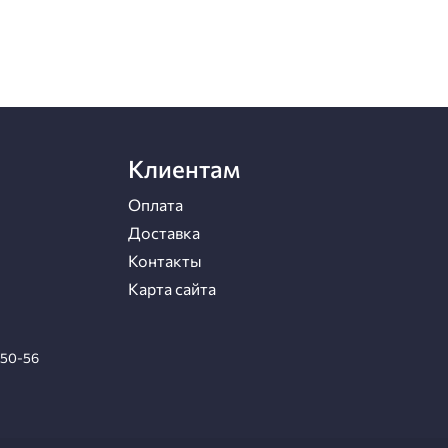
Клиентам
Оплата
Доставка
Контакты
Карта сайта
-50-56