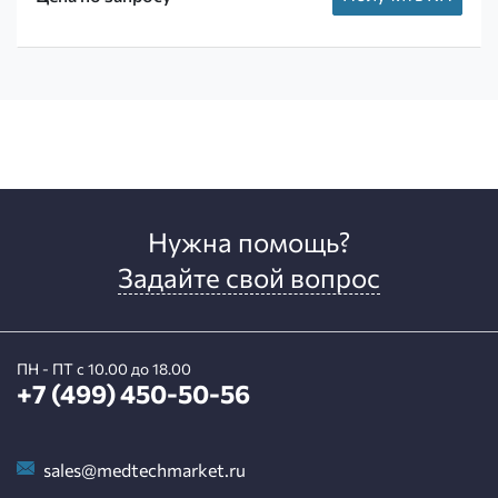
Нужна помощь?
Задайте свой вопрос
ПН - ПТ с 10.00 до 18.00
+7 (499) 450-50-56
sales@medtechmarket.ru