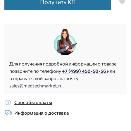
Получить КП
Для получения подробной информации о товаре
позвоните по телефону
+7 (499) 450-50-56
или
отправьте свой запрос на почту
sales@medtechmarket.ru
.
Способы оплаты
Информация о доставке