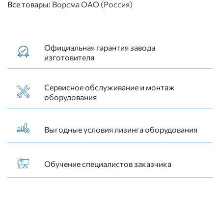
Все товары:
Ворсма ОАО (Россия)
Официальная гарантия завода
изготовителя
Сервисное обслуживание и монтаж
оборудования
Выгодные условия лизинга оборудования
Обучение специалистов заказчика