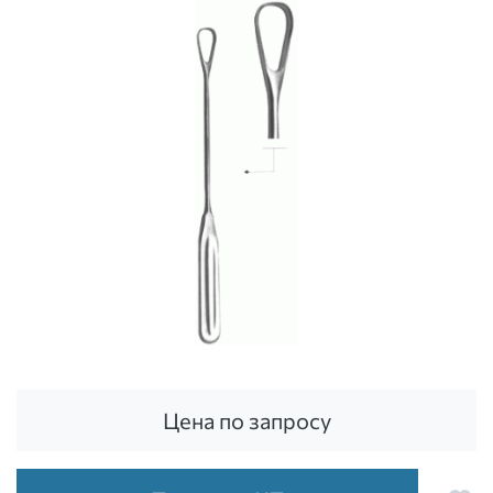
Цена по запросу