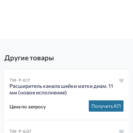
Другие товары
ТМ- Р-6.17
Расширитель канала шейки матки диам. 11
мм (новое исполнение)
Получить КП
Цена по запросу
ТМ- Р-6.07