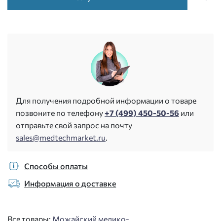
Для получения подробной информации о товаре
позвоните по телефону
+7 (499) 450-50-56
или
отправьте свой запрос на почту
sales@medtechmarket.ru
.
Способы оплаты
Информация о доставке
Все товары:
Можайский медико-