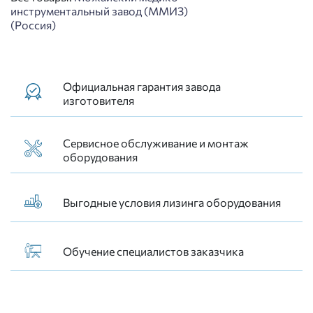
инструментальный завод (ММИЗ)
(Россия)
Официальная гарантия завода
изготовителя
Сервисное обслуживание и монтаж
оборудования
Выгодные условия лизинга оборудования
Обучение специалистов заказчика