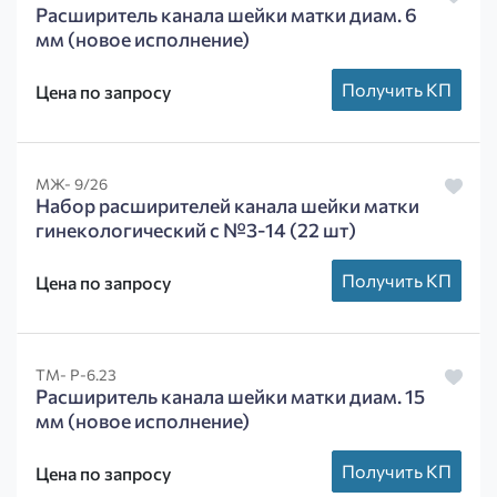
Расширитель канала шейки матки диам. 6
мм (новое исполнение)
Получить КП
Цена по запросу
МЖ- 9/26
Набор расширителей канала шейки матки
гинекологический с №3-14 (22 шт)
Получить КП
Цена по запросу
ТМ- Р-6.23
Расширитель канала шейки матки диам. 15
мм (новое исполнение)
Получить КП
Цена по запросу