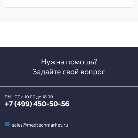
Нужна помощь?
Задайте свой вопрос
ПН - ПТ с 10.00 до 18.00
+7 (499) 450-50-56
sales@medtechmarket.ru