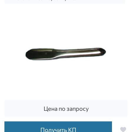
Цена по запросу
Получить КП