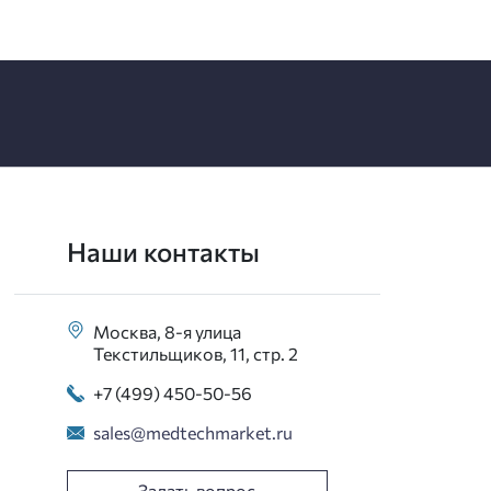
Наши контакты
Москва, 8-я улица
Текстильщиков, 11, стр. 2
+7 (499) 450-50-56
sales@medtechmarket.ru
Задать вопрос