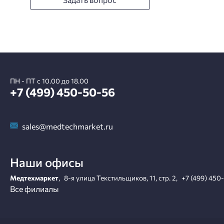
ПН - ПТ с 10.00 до 18.00
+7 (499) 450-50-56
sales@medtechmarket.ru
Наши офисы
Медтехмаркет
,
8-я улица Текстильщиков, 11, стр. 2
,
+7 (499) 450
Все филиалы