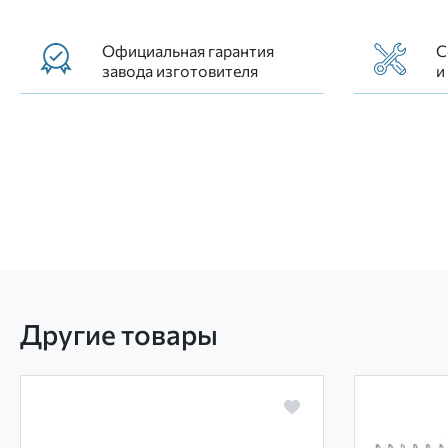
Официальная гарантия
С
завода изготовителя
и
Другие товары