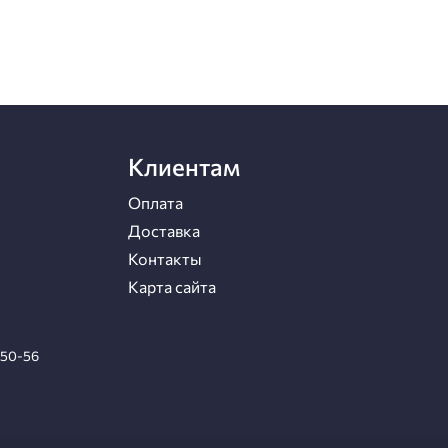
Клиентам
Оплата
Доставка
Контакты
Карта сайта
-50-56