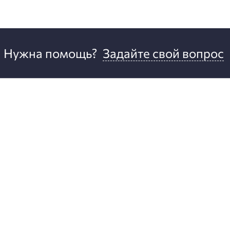
Нужна помощь?
Задайте свой вопрос