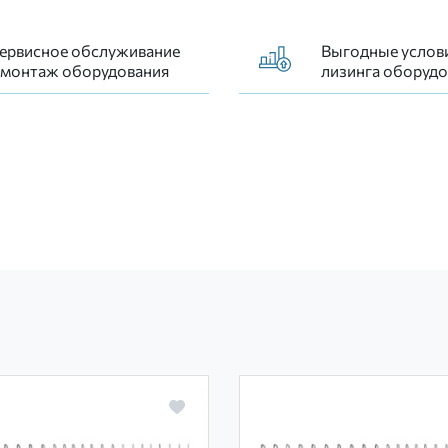
ервисное обслуживание
Выгодные услов
 монтаж оборудования
лизинга оборудо