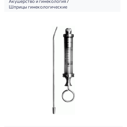
Акушерство и гинекология
/
Шприцы гинекологические