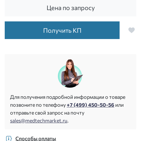
Цена по запросу
Получить КП
Для получения подробной информации о товаре
позвоните по телефону
+7 (499) 450-50-56
или
отправьте свой запрос на почту
sales@medtechmarket.ru
.
Способы оплаты