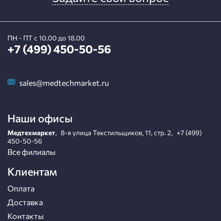
ПН - ПТ с 10.00 до 18.00
+7 (499) 450-50-56
sales@medtechmarket.ru
Наши офисы
Медтехмаркет
,
8-я улица Текстильщиков, 11, стр. 2
,
+7 (499)
450-50-56
Все филиалы
Клиентам
Оплата
Доставка
Контакты