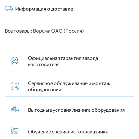
Информация о доставке
Все товары:
Ворсма ОАО (Россия)
Официальная гарантия завода
изготовителя
Сервисное обслуживание и монтаж
оборудования
Выгодные условия лизинга оборудования
Обучение специалистов заказчика