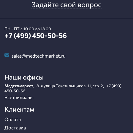
Задайте свой вопрос
ПН - ПТ с 10.00 до 18.00
+7 (499) 450-50-56
sales@medtechmarket.ru
Наши офисы
Медтехмаркет
,
8-я улица Текстильщиков, 11, стр. 2
,
+7 (499)
450-50-56
Все филиалы
Клиентам
Оплата
Доставка