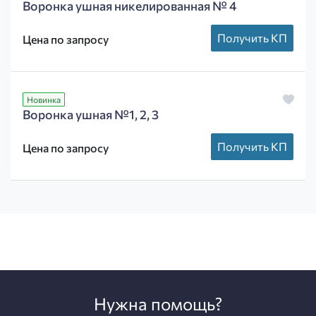
Воронка ушная никелированная № 4
Получить КП
Цена по запросу
Новинка
Воронка ушная №1, 2, 3
Получить КП
Цена по запросу
Нужна помощь?