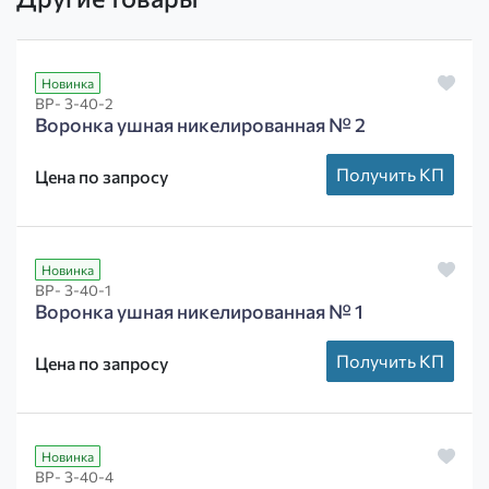
Новинка
ВР- З-40-2
Воронка ушная никелированная № 2
Получить КП
Цена по запросу
Новинка
ВР- З-40-1
Воронка ушная никелированная № 1
Получить КП
Цена по запросу
Новинка
ВР- З-40-4