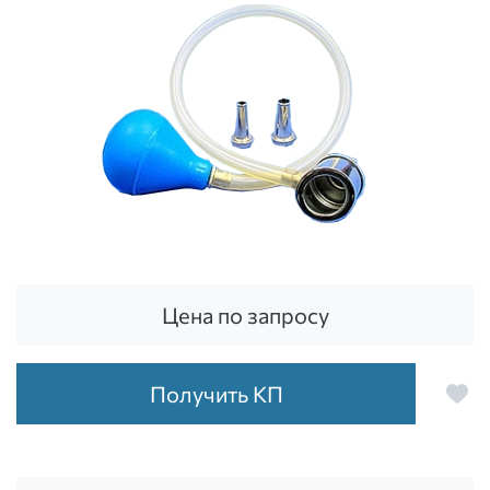
Цена по запросу
Получить КП