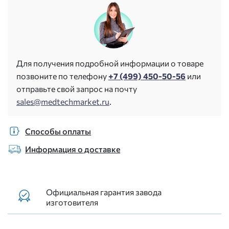
Для получения подробной информации о товаре
позвоните по телефону
+7 (499) 450-50-56
или
отправьте свой запрос на почту
sales@medtechmarket.ru
.
Способы оплаты
Информация о доставке
Официальная гарантия завода
изготовителя