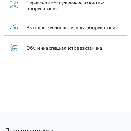
Сервисное обслуживание и монтаж
оборудования
Выгодные условия лизинга оборудования
Обучение специалистов заказчика
Другие товары