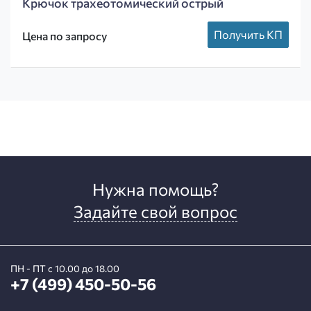
Крючок трахеотомический острый
Получить КП
Цена по запросу
Нужна помощь?
Задайте свой вопрос
ПН - ПТ с 10.00 до 18.00
+7 (499) 450-50-56