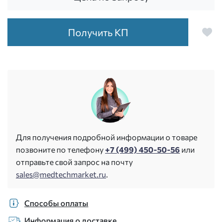
Получить КП
Для получения подробной информации о товаре
позвоните по телефону
+7 (499) 450-50-56
или
отправьте свой запрос на почту
sales@medtechmarket.ru
.
Способы оплаты
Информация о доставке