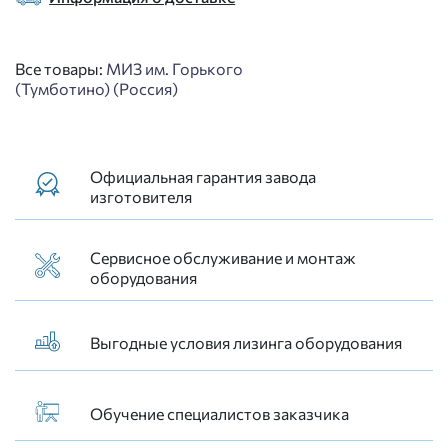
Все товары:
МИЗ им. Горького
(Тумботино) (Россия)
Официальная гарантия завода
изготовителя
Сервисное обслуживание и монтаж
оборудования
Выгодные условия лизинга оборудования
Обучение специалистов заказчика