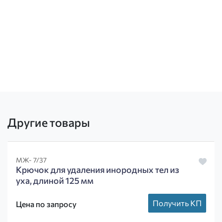
Другие товары
МЖ- 7/37
Крючок для удаления инородных тел из
уха, длиной 125 мм
Получить КП
Цена по запросу