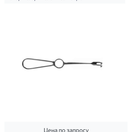
Цена по запросу