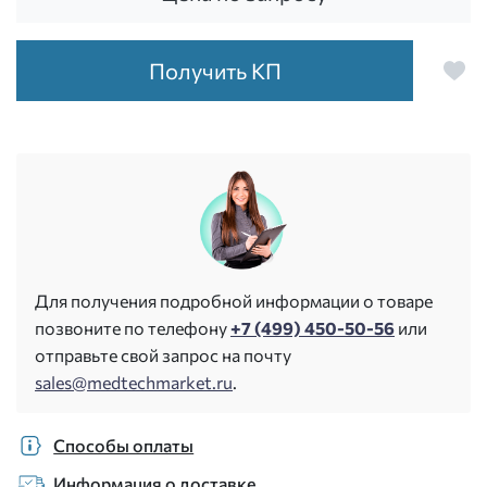
Получить КП
Для получения подробной информации о товаре
позвоните по телефону
+7 (499) 450-50-56
или
отправьте свой запрос на почту
sales@medtechmarket.ru
.
Способы оплаты
Информация о доставке