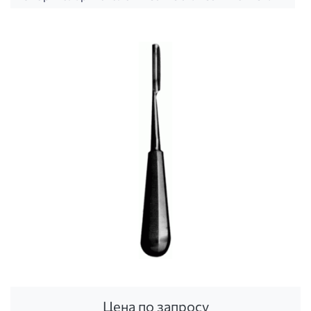
Цена по запросу