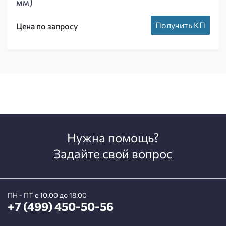
мм)
Получить КП
Цена по запросу
Нужна помощь?
Задайте свой вопрос
ПН - ПТ с 10.00 до 18.00
+7 (499) 450-50-56