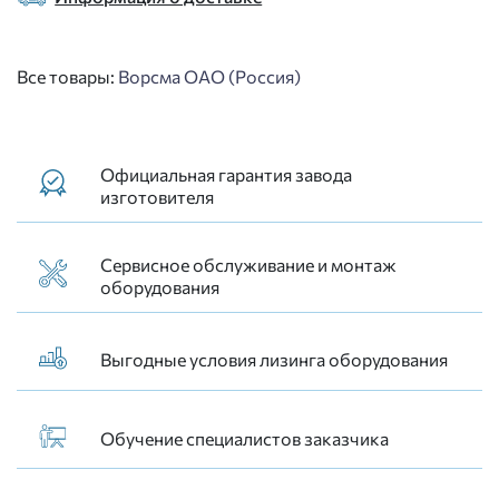
Все товары:
Ворсма ОАО (Россия)
Официальная гарантия завода
изготовителя
Сервисное обслуживание и монтаж
оборудования
Выгодные условия лизинга оборудования
Обучение специалистов заказчика