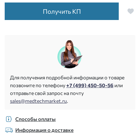
Получить КП
Для получения подробной информации о товаре
позвоните по телефону
+7 (499) 450-50-56
или
отправьте свой запрос на почту
sales@medtechmarket.ru
.
Способы оплаты
Информация о доставке