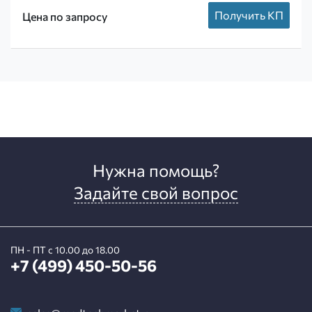
Получить КП
Цена по запросу
Нужна помощь?
Задайте свой вопрос
ПН - ПТ с 10.00 до 18.00
+7 (499) 450-50-56