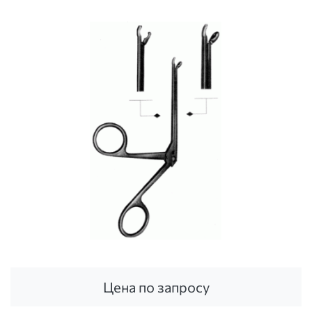
Цена по запросу