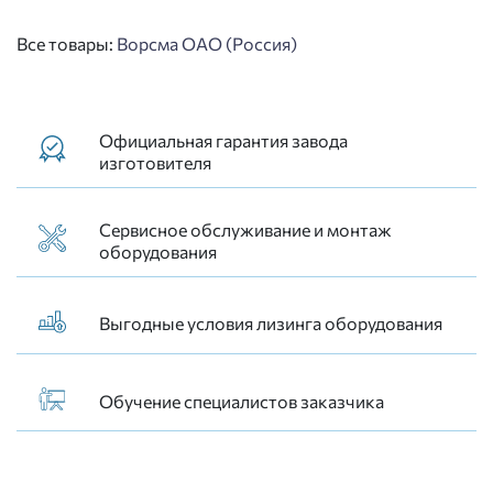
Все товары:
Ворсма ОАО (Россия)
Официальная гарантия завода
изготовителя
Сервисное обслуживание и монтаж
оборудования
Выгодные условия лизинга оборудования
Обучение специалистов заказчика