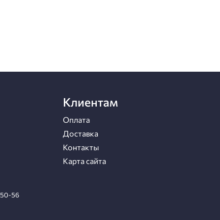
Клиентам
Оплата
Доставка
Контакты
Карта сайта
-50-56