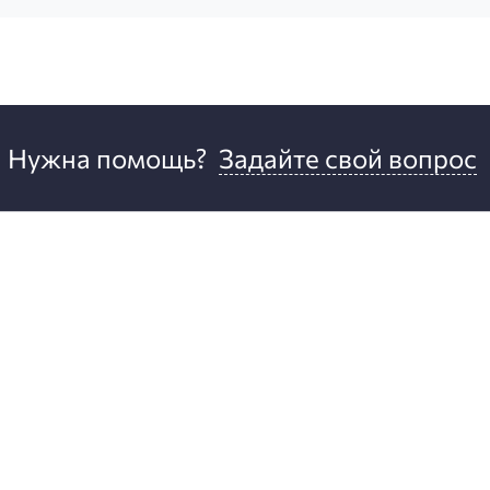
Нужна помощь?
Задайте свой вопрос