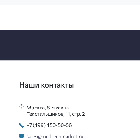
Наши контакты
Москва, 8-я улица
Текстильщиков, 11, стр. 2
+7 (499) 450-50-56
sales@medtechmarket.ru