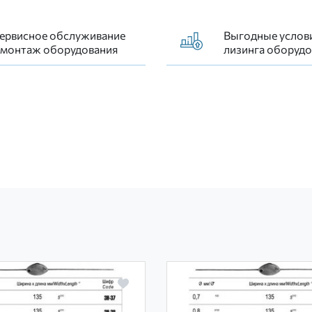
ервисное обслуживание
Выгодные услов
 монтаж оборудования
лизинга оборудо