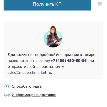
Получить КП
Для получения подробной информации о товаре
позвоните по телефону
+7 (499) 450-50-56
или
отправьте свой запрос на почту
sales@medtechmarket.ru
.
Способы оплаты
Информация о доставке