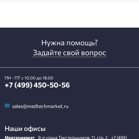
Нужна помощь?
Задайте свой вопрос
ПН - ПТ с 10.00 до 18.00
+7 (499) 450-50-56
sales@medtechmarket.ru
Наши офисы
Медтехмаркет
,
8-я улица Текстильщиков, 11, стр. 2
,
+7 (499)