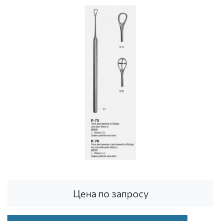
Цена по запросу