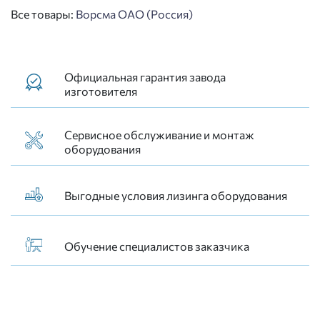
Все товары:
Ворсма ОАО (Россия)
Официальная гарантия завода
изготовителя
Сервисное обслуживание и монтаж
оборудования
Выгодные условия лизинга оборудования
Обучение специалистов заказчика