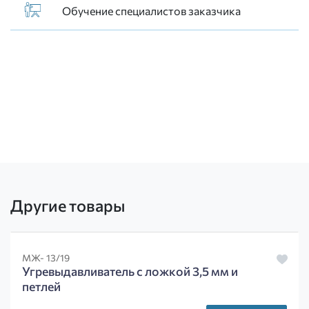
Обучение специалистов заказчика
Другие товары
МЖ- 13/19
Угревыдавливатель с ложкой 3,5 мм и
петлей