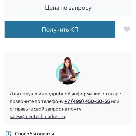
Цена по запросу
Получить КП
Для получения подробной информации о товаре
позвоните по телефону
+7 (499) 450-50-56
или
отправьте свой запрос на почту
sales@medtechmarket.ru
.
Способы оплаты