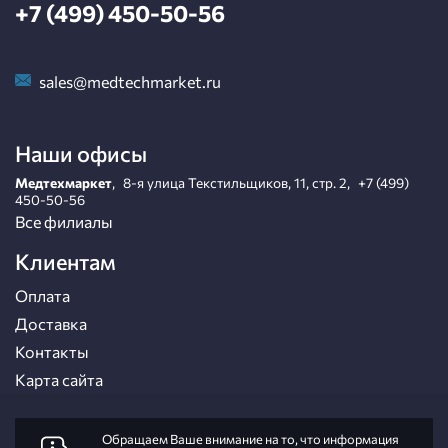
+7 (499) 450-50-56
sales@medtechmarket.ru
Наши офисы
Медтехмаркет
,
8-я улица Текстильщиков, 11, стр. 2
,
+7 (499)
450-50-56
Все филиалы
Клиентам
Оплата
Доставка
Контакты
Карта сайта
Обращаем Ваше внимание на то, что информация