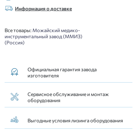
Информация о доставке
Все товары:
Можайский медико-
инструментальный завод (ММИЗ)
(Россия)
Официальная гарантия завода
изготовителя
Сервисное обслуживание и монтаж
оборудования
Выгодные условия лизинга оборудования