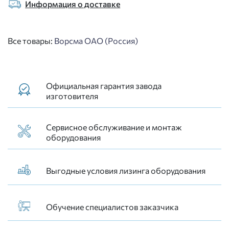
Информация о доставке
Все товары:
Ворсма ОАО (Россия)
Официальная гарантия завода
изготовителя
Сервисное обслуживание и монтаж
оборудования
Выгодные условия лизинга оборудования
Обучение специалистов заказчика