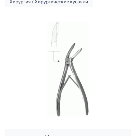
Хирургия
/
Хирургические кусачки