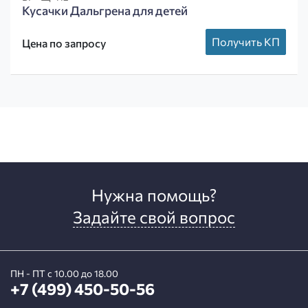
Кусачки Дальгрена для детей
Получить КП
Цена по запросу
Нужна помощь?
Задайте свой вопрос
ПН - ПТ с 10.00 до 18.00
+7 (499) 450-50-56