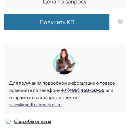
Цена по запросу
Получить КП
Для получения подробной информации о товаре
позвоните по телефону
+7 (499) 450-50-56
или
отправьте свой запрос на почту
sales@medtechmarket.ru
.
Способы оплаты