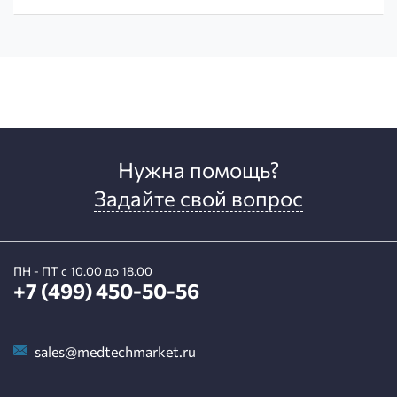
Нужна помощь?
Задайте свой вопрос
ПН - ПТ с 10.00 до 18.00
+7 (499) 450-50-56
sales@medtechmarket.ru