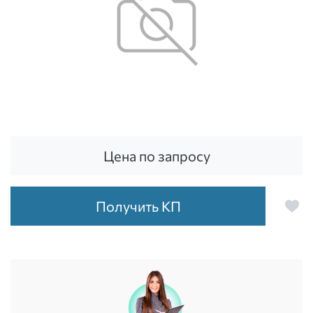
Цена по запросу
Получить КП