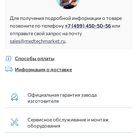
Для получения подробной информации о товаре
позвоните по телефону
+7 (499) 450-50-56
или
отправьте свой запрос на почту
sales@medtechmarket.ru
.
Способы оплаты
Информация о доставке
Официальная гарантия завода
изготовителя
Сервисное обслуживание и монтаж
оборудования