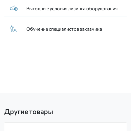
Выгодные условия лизинга оборудования
Обучение специалистов заказчика
Другие товары