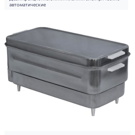
автоматические