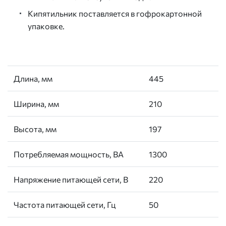
Кипятильник поставляется в гофрокартонной
упаковке.
Длина, мм
445
Ширина, мм
210
Высота, мм
197
Потребляемая мощность, ВА
1300
Напряжение питающей сети, В
220
Частота питающей сети, Гц
50