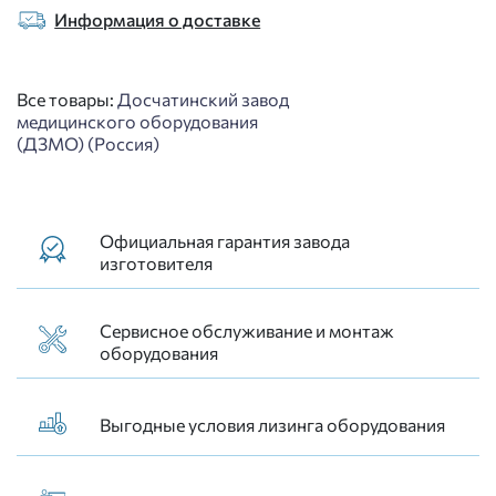
Информация о доставке
Все товары:
Досчатинский завод
медицинского оборудования
(ДЗМО) (Россия)
Официальная гарантия завода
изготовителя
Сервисное обслуживание и монтаж
оборудования
Выгодные условия лизинга оборудования