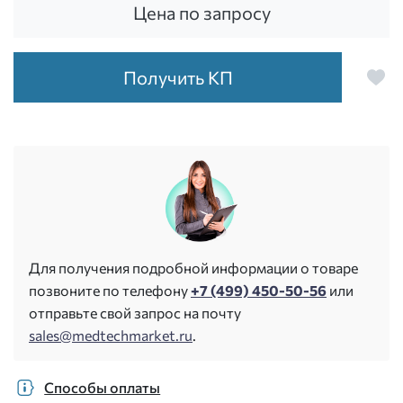
Цена по запросу
Получить КП
Для получения подробной информации о товаре
позвоните по телефону
+7 (499) 450-50-56
или
отправьте свой запрос на почту
sales@medtechmarket.ru
.
Способы оплаты