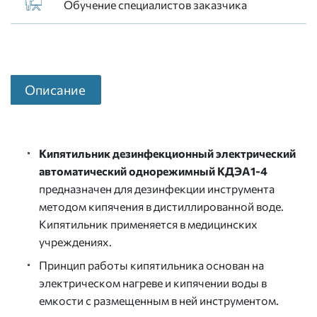
Обучение специалистов заказчика
Описание
Кипятильник дезинфекционный электрический
автоматический однорежимный КДЭА1-4
предназначен для дезинфекции инструмента
методом кипячения в дистиллированной воде.
Кипятильник применяется в медицинских
учреждениях.
Принцип работы кипятильника основан на
электрическом нагреве и кипячении воды в
емкости с размещенным в ней инструментом.