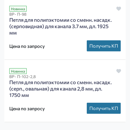
Новинка
ВР- П-98
Петля для полипэктомии со сменн. насадк.
(серповидная) для канала 3.7 мм, дл. 1925
мм
Получить КП
Цена по запросу
Новинка
ВР- П-102-2,8
Петля для полипэктомии со сменн. насадк.
(серп., овальная) для канала 2,8 мм, дл.
1750 мм
Получить КП
Цена по запросу