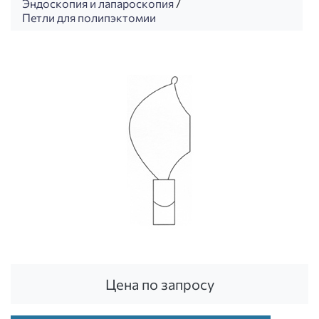
Эндоскопия и лапароскопия
/
Петли для полипэктомии
Цена по запросу