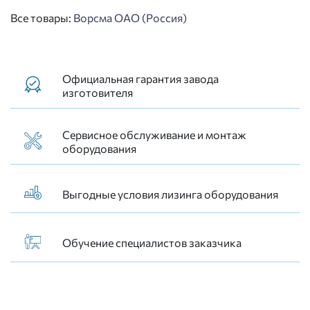
Все товары:
Ворсма ОАО (Россия)
Официальная гарантия завода
изготовителя
Сервисное обслуживание и монтаж
оборудования
Выгодные условия лизинга оборудования
Обучение специалистов заказчика