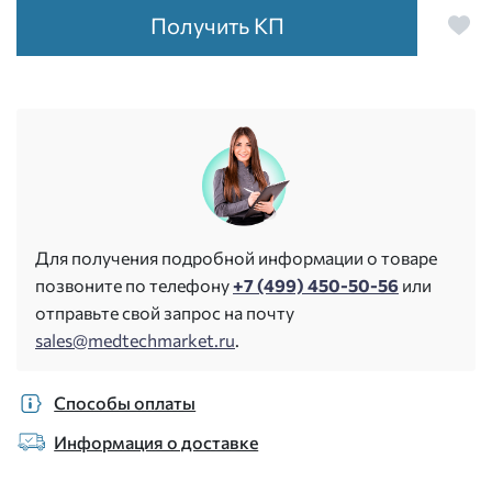
Получить КП
Для получения подробной информации о товаре
позвоните по телефону
+7 (499) 450-50-56
или
отправьте свой запрос на почту
sales@medtechmarket.ru
.
Способы оплаты
Информация о доставке