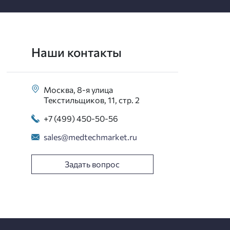
Наши контакты
Москва, 8-я улица
Текстильщиков, 11, стр. 2
+7 (499) 450-50-56
sales@medtechmarket.ru
Задать вопрос