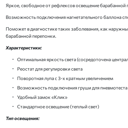
Яркое, свободное от рефлексов освещение барабанной 
Возможность подключения нагнетательного баллона спо
Поможет в диагностике таких заболевания, как наружны
барабанной перепонки.
Характеристики:
Оптимальная яркость света (сосредоточена центра
Реостат для регулировки света
Поворотная лупа с 3-х кратным увеличением
Возможность подключения груши для пневмотеста
Удобный замок «Клик»
Стандартное освещение (теплый свет)
Тип освещения: