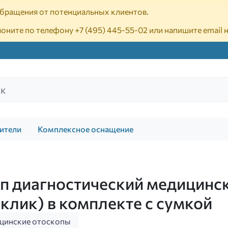
 обращения от потенциальных клиентов.
воните по телефону
+7 (495) 445-55-02
или напишите email 
ители
Комплексное оснащение
коп диагностический медицин
 клик) в комплекте с сумкой
цинские отоскопы