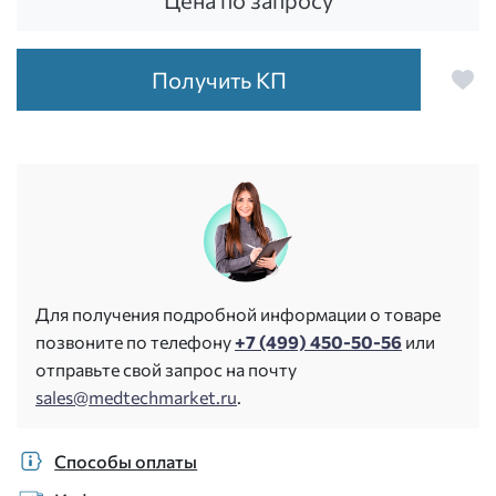
Цена по запросу
Получить КП
Для получения подробной информации о товаре
позвоните по телефону
+7 (499) 450-50-56
или
отправьте свой запрос на почту
sales@medtechmarket.ru
.
Способы оплаты