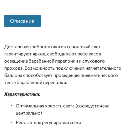
Описание
Дистальная фиброоптика и ксеноновый свет
гарантируют яркое, свободное от рефлексов
освещение барабанной перепонки и слухового
прохода. Возможность подключения нагнетательного
баллона способствует проведению пневматического
теста барабанной перепонки.
Характеристики:
Оптимальная яркость света (сосредоточена
центрально)
Реостат для регулировки света