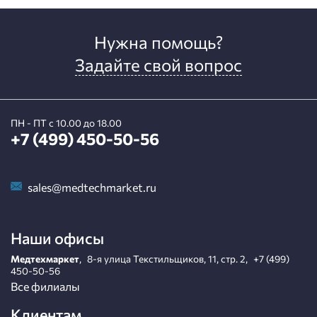
Нужна помощь?
Задайте свой вопрос
ПН - ПТ с 10.00 до 18.00
+7 (499) 450-50-56
sales@medtechmarket.ru
Наши офисы
Медтехмаркет
,
8-я улица Текстильщиков, 11, стр. 2
,
+7 (499)
450-50-56
Все филиалы
Клиентам