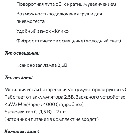
Поворотная лупа с 3-х кратным увеличением
Возможность подключения груши для
пневмотеста
Удобный замок «Клик»
Фиброоптическое освещение (холодный свет)
Тип освещения:
Ксеноновая лампа 2,5В
Тип питания:
Металлическая батареечная/аккумуляторная рукоять С
Работает от аккумулятора 2,5В, Зарядного устройство
KaWe МедЧардж 4000 (подробнее),
батареек тип С (1,5 В)— 2 шт
(источники питания в комплект не входят)
Комплектация: