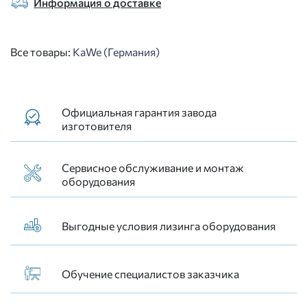
Информация о доставке
Все товары:
KaWe (Германия)
Официальная гарантия завода
изготовителя
Сервисное обслуживание и монтаж
оборудования
Выгодные условия лизинга оборудования
Обучение специалистов заказчика