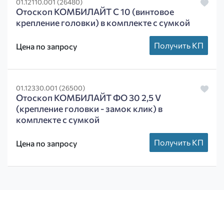
01.12110.001 (26480)
Отоскоп КОМБИЛАЙТ C 10 (винтовое
крепление головки) в комплекте с сумкой
Получить КП
Цена по запросу
01.12330.001 (26500)
Отоскоп КОМБИЛАЙТ ФО 30 2,5 V
(крепление головки - замок клик) в
комплекте с сумкой
Получить КП
Цена по запросу