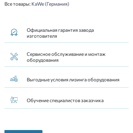
Все товары:
KaWe (Германия)
Официальная гарантия завода
изготовителя
Сервисное обслуживание и монтаж
оборудования
Выгодные условия лизинга оборудования
Обучение специалистов заказчика