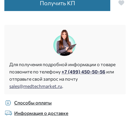
Получить КП
Для получения подробной информации о товаре
позвоните по телефону
+7 (499) 450-50-56
или
отправьте свой запрос на почту
sales@medtechmarket.ru
.
Способы оплаты
Информация о доставке