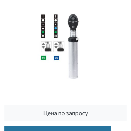
Цена по запросу