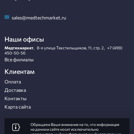
sales@medtechmarket.ru
Наши офисы
Медтехмаркет
,
8-я улица Текстильщиков, 11, стр. 2
,
+7 (499)
450-50-56
Все филиалы
Клиентам
Оплата
Доставка
Контакты
Карта сайта
Обращаем Ваше внимание на то, что информация
на данном сайте носит исключительно
уведомительный и информационный характер и не