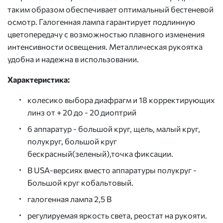
таким образом обеспечивает оптимальный бестеневой
осмотр. Галогенная лампа гарантирует подлинную
цветопередачу с возможностью плавного изменения
интенсивности освещения. Металлическая рукоятка
удобна и надежна в использовании.
Характеристика:
колесико выбора диафрагм и 18 корректирующих
линз от + 20 до - 20 диоптрий
6 аппаратур - большой круг, щель, малый круг,
полукруг, большой круг
бескрасный(зеленый),точка фиксации.
В USA-версиях вместо аппаратуры полукруг -
Большой круг кобальтовый.
галогенная лампа 2,5 В
регулируемая яркость света, реостат на рукояти.