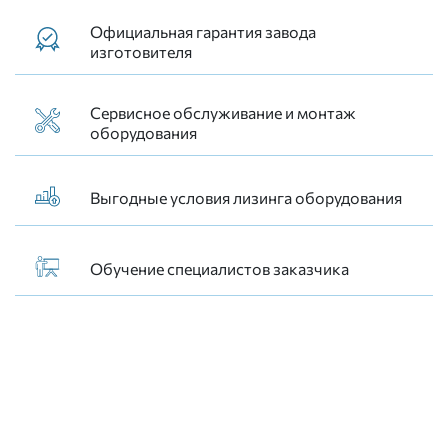
Официальная гарантия завода
изготовителя
Сервисное обслуживание и монтаж
оборудования
Выгодные условия лизинга оборудования
Обучение специалистов заказчика