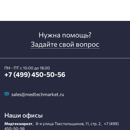
Нужна помощь?
Задайте свой вопрос
ПН - ПТ с 10.00 до 18.00
+7 (499) 450-50-56
sales@medtechmarket.ru
Наши офисы
Медтехмаркет
,
8-я улица Текстильщиков, 11, стр. 2
,
+7 (499)
450-50-56