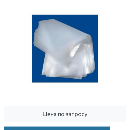
Цена по запросу