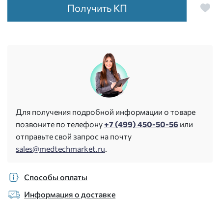
Получить КП
Для получения подробной информации о товаре
позвоните по телефону
+7 (499) 450-50-56
или
отправьте свой запрос на почту
sales@medtechmarket.ru
.
Способы оплаты
Информация о доставке