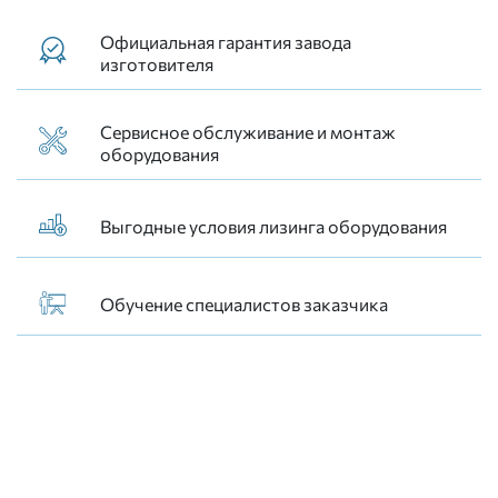
Официальная гарантия завода
изготовителя
Сервисное обслуживание и монтаж
оборудования
Выгодные условия лизинга оборудования
Обучение специалистов заказчика