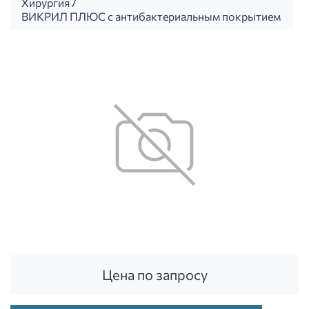
Хирургия
/
ВИКРИЛ ПЛЮС с антибактериальным покрытием
Цена по запросу