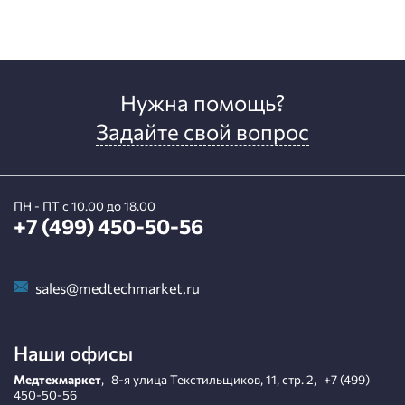
Нужна помощь?
Задайте свой вопрос
ПН - ПТ с 10.00 до 18.00
+7 (499) 450-50-56
sales@medtechmarket.ru
Наши офисы
Медтехмаркет
,
8-я улица Текстильщиков, 11, стр. 2
,
+7 (499)
450-50-56