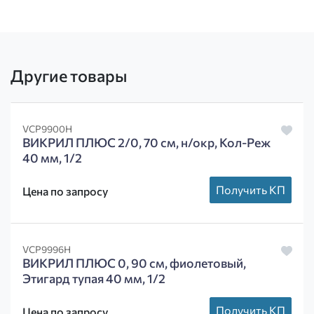
Другие товары
VCP9900H
ВИКРИЛ ПЛЮС 2/0, 70 см, н/окр, Кол-Реж
40 мм, 1/2
Получить КП
Цена по запросу
VCP9996H
ВИКРИЛ ПЛЮС 0, 90 см, фиолетовый,
Этигард тупая 40 мм, 1/2
Получить КП
Цена по запросу