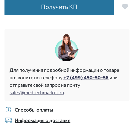
Получить КП
Для получения подробной информации о товаре
позвоните по телефону
+7 (499) 450-50-56
или
отправьте свой запрос на почту
sales@medtechmarket.ru
.
Способы оплаты
Информация о доставке