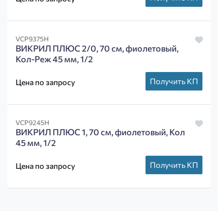
VCP9375H
ВИКРИЛ ПЛЮС 2/0, 70 см, фиолетовый,
Кол-Реж 45 мм, 1/2
Получить КП
Цена по запросу
VCP9245H
ВИКРИЛ ПЛЮС 1, 70 см, фиолетовый, Кол
45 мм, 1/2
Получить КП
Цена по запросу