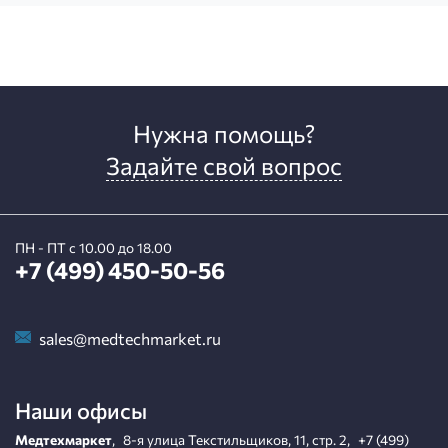
Нужна помощь?
Задайте свой вопрос
ПН - ПТ с 10.00 до 18.00
+7 (499) 450-50-56
sales@medtechmarket.ru
Наши офисы
Медтехмаркет
,
8-я улица Текстильщиков, 11, стр. 2
,
+7 (499)