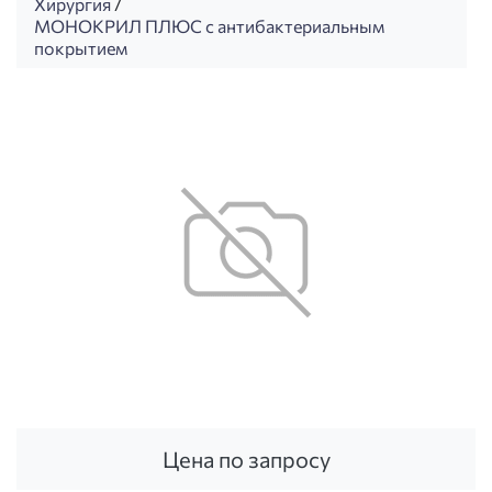
Хирургия
/
МОНОКРИЛ ПЛЮС с антибактериальным
покрытием
Цена по запросу