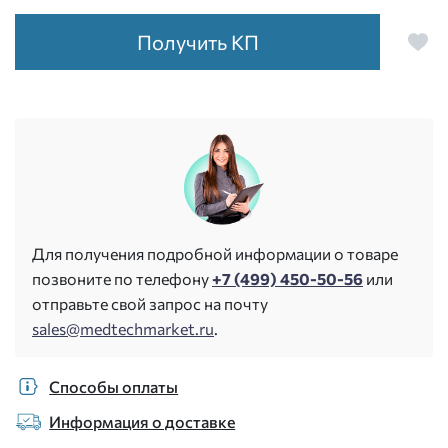
Получить КП
Для получения подробной информации о товаре
позвоните по телефону
+7 (499) 450-50-56
или
отправьте свой запрос на почту
sales@medtechmarket.ru
.
Способы оплаты
Информация о доставке