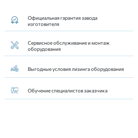
Официальная гарантия завода
изготовителя
Сервисное обслуживание и монтаж
оборудования
Выгодные условия лизинга оборудования
Обучение специалистов заказчика