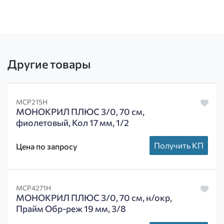
Другие товары
MCP215H
МОНОКРИЛ ПЛЮС 3/0, 70 см,
фиолетовый, Кол 17 мм, 1/2
Получить КП
Цена по запросу
MCP4271H
МОНОКРИЛ ПЛЮС 3/0, 70 см, н/окр,
Прайм Обр-реж 19 мм, 3/8