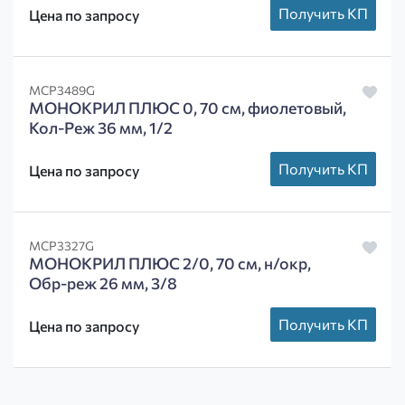
Получить КП
Цена по запросу
MCP3489G
МОНОКРИЛ ПЛЮС 0, 70 см, фиолетовый,
Кол-Реж 36 мм, 1/2
Получить КП
Цена по запросу
MCP3327G
МОНОКРИЛ ПЛЮС 2/0, 70 см, н/окр,
Обр-реж 26 мм, 3/8
Получить КП
Цена по запросу