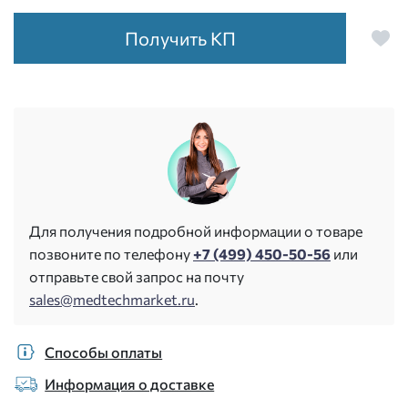
Получить КП
Для получения подробной информации о товаре
позвоните по телефону
+7 (499) 450-50-56
или
отправьте свой запрос на почту
sales@medtechmarket.ru
.
Способы оплаты
Информация о доставке