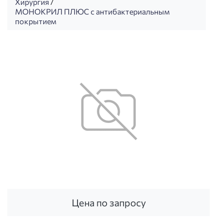
Хирургия
/
МОНОКРИЛ ПЛЮС с антибактериальным
покрытием
Цена по запросу