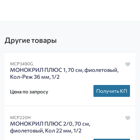
Другие товары
MCP3490G
МОНОКРИЛ ПЛЮС 1, 70 см, фиолетовый,
Кол-Реж 36 мм, 1/2
Получить КП
Цена по запросу
MCP220H
МОНОКРИЛ ПЛЮС 2/0, 70 см,
фиолетовый, Кол 22 мм, 1/2