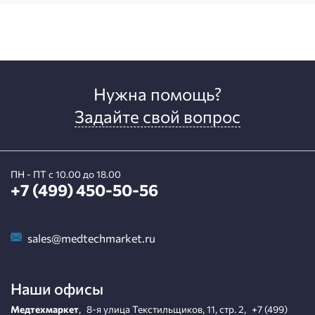
Нужна помощь?
Задайте свой вопрос
ПН - ПТ с 10.00 до 18.00
+7 (499) 450-50-56
sales@medtechmarket.ru
Наши офисы
Медтехмаркет
,
8-я улица Текстильщиков, 11, стр. 2
,
+7 (499)