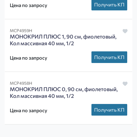
Получить КП
Цена по запросу
MCP4959H
МОНОКРИЛ ПЛЮС 1, 90 см, фиолетовый,
Кол массивная 40 мм, 1/2
Получить КП
Цена по запросу
MCP4958H
МОНОКРИЛ ПЛЮС 0, 90 см, фиолетовый,
Кол массивная 40 мм, 1/2
Получить КП
Цена по запросу