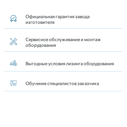
Официальная гарантия завода
изготовителя
Сервисное обслуживание и монтаж
оборудования
Выгодные условия лизинга оборудования
Обучение специалистов заказчика