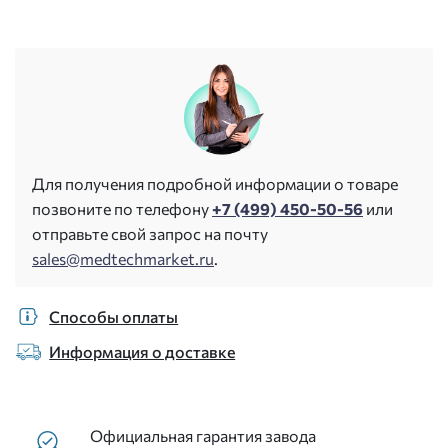
Для получения подробной информации о товаре
позвоните по телефону
+7 (499) 450-50-56
или
отправьте свой запрос на почту
sales@medtechmarket.ru
.
Способы оплаты
Информация о доставке
Официальная гарантия завода