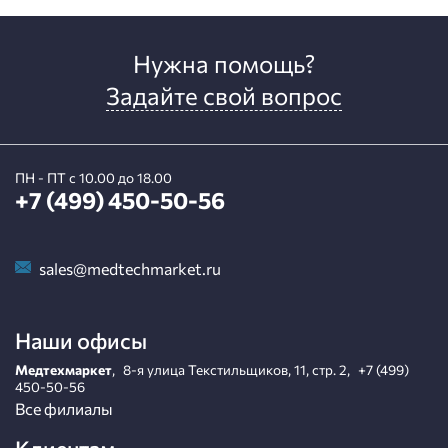
Нужна помощь?
Задайте свой вопрос
ПН - ПТ с 10.00 до 18.00
+7 (499) 450-50-56
sales@medtechmarket.ru
Наши офисы
Медтехмаркет
,
8-я улица Текстильщиков, 11, стр. 2
,
+7 (499)
450-50-56
Все филиалы