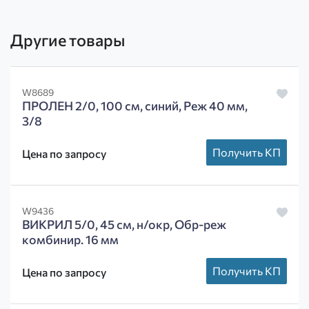
Другие товары
W8689
ПРОЛЕН 2/0, 100 см, синий, Реж 40 мм,
3/8
Получить КП
Цена по запросу
W9436
ВИКРИЛ 5/0, 45 см, н/окр, Обр-реж
комбинир. 16 мм
Получить КП
Цена по запросу