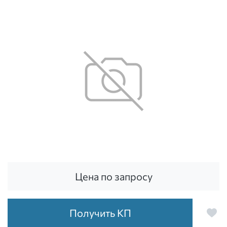
Цена по запросу
Получить КП