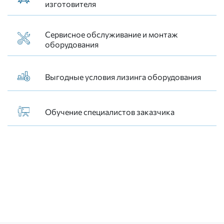
изготовителя
Сервисное обслуживание и монтаж
оборудования
Выгодные условия лизинга оборудования
Обучение специалистов заказчика