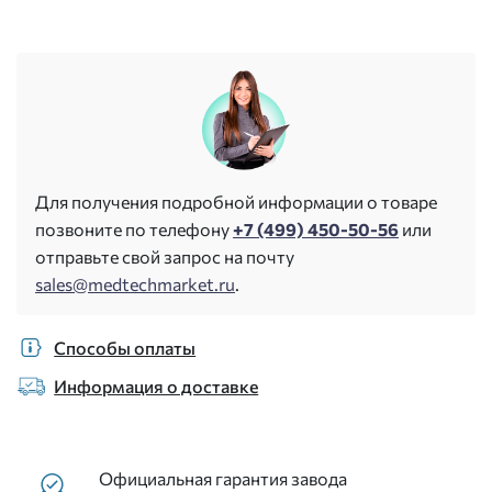
Для получения подробной информации о товаре
позвоните по телефону
+7 (499) 450-50-56
или
отправьте свой запрос на почту
sales@medtechmarket.ru
.
Способы оплаты
Информация о доставке
Официальная гарантия завода