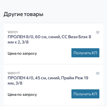
Другие товары
W8101
ПРОЛЕН 8/0, 60 см, синий, СС Визи Блэк 8
мм х 2, 3/8
Получить КП
Цена по запросу
W8011T
ПРОЛЕН 4/0, 45 см, синий, Прайм Реж 19
мм, 3/8
Получить КП
Цена по запросу