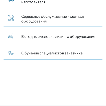
изготовителя
Сервисное обслуживание и монтаж
оборудования
Выгодные условия лизинга оборудования
Обучение специалистов заказчика