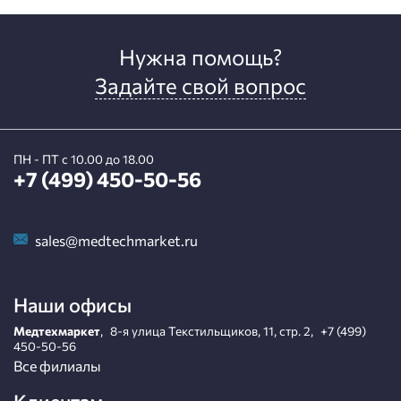
Нужна помощь?
Задайте свой вопрос
ПН - ПТ с 10.00 до 18.00
+7 (499) 450-50-56
sales@medtechmarket.ru
Наши офисы
Медтехмаркет
,
8-я улица Текстильщиков, 11, стр. 2
,
+7 (499)
450-50-56
Все филиалы