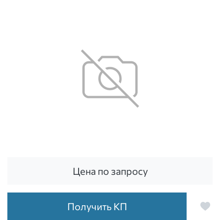
Цена по запросу
Получить КП