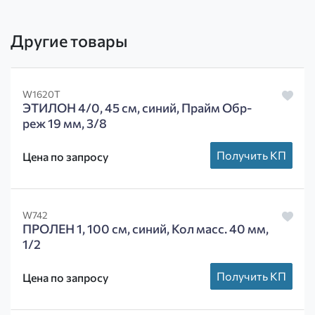
Другие товары
W1620T
ЭТИЛОН 4/0, 45 см, синий, Прайм Обр-
реж 19 мм, 3/8
Получить КП
Цена по запросу
W742
ПРОЛЕН 1, 100 см, синий, Кол масс. 40 мм,
1/2
Получить КП
Цена по запросу