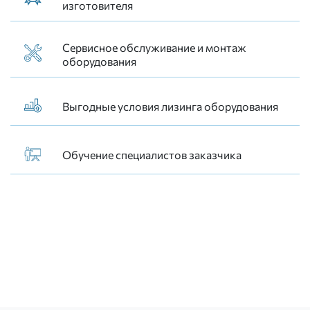
изготовителя
Сервисное обслуживание и монтаж
оборудования
Выгодные условия лизинга оборудования
Обучение специалистов заказчика