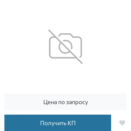
Цена по запросу
Получить КП