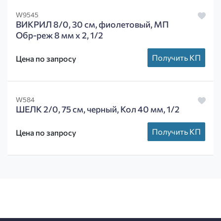
W9545
ВИКРИЛ 8/0, 30 см, фиолетовый, МП
Обр-реж 8 мм х 2, 1/2
Получить КП
Цена по запросу
W584
ШЕЛК 2/0, 75 см, черный, Кол 40 мм, 1/2
Получить КП
Цена по запросу