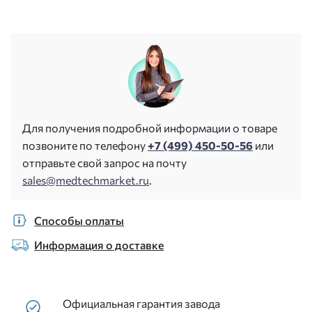
Для получения подробной информации о товаре
позвоните по телефону
+7 (499) 450-50-56
или
отправьте свой запрос на почту
sales@medtechmarket.ru
.
Способы оплаты
Информация о доставке
Официальная гарантия завода