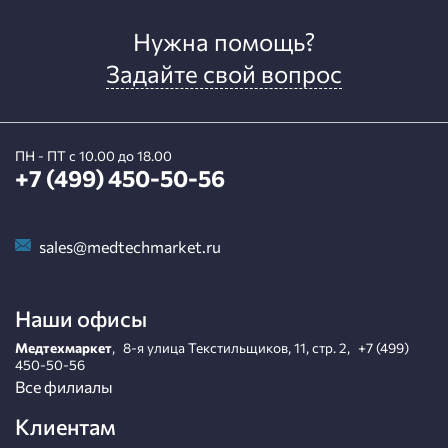
Нужна помощь?
Задайте свой вопрос
ПН - ПТ с 10.00 до 18.00
+7 (499) 450-50-56
sales@medtechmarket.ru
Наши офисы
Медтехмаркет
,
8-я улица Текстильщиков, 11, стр. 2
,
+7 (499)
450-50-56
Все филиалы
Клиентам