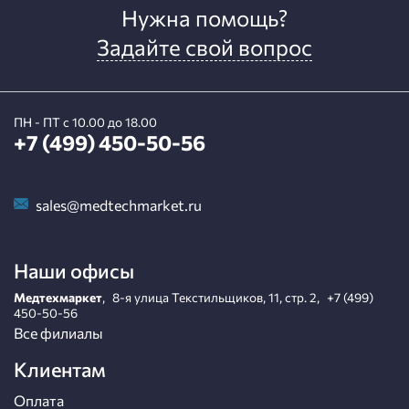
Нужна помощь?
Задайте свой вопрос
ПН - ПТ с 10.00 до 18.00
+7 (499) 450-50-56
sales@medtechmarket.ru
Наши офисы
Медтехмаркет
,
8-я улица Текстильщиков, 11, стр. 2
,
+7 (499)
450-50-56
Все филиалы
Клиентам
Оплата