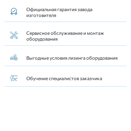
Официальная гарантия завода
изготовителя
Сервисное обслуживание и монтаж
оборудования
Выгодные условия лизинга оборудования
Обучение специалистов заказчика