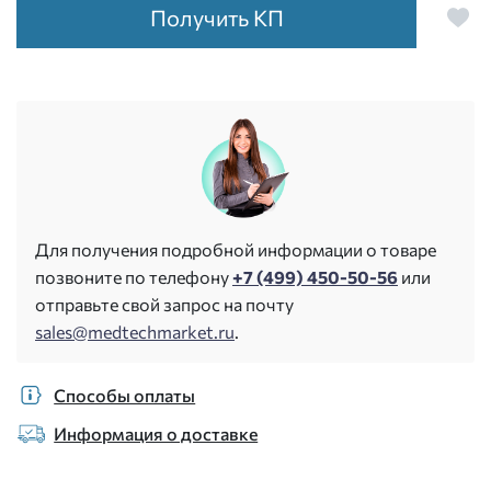
Получить КП
Для получения подробной информации о товаре
позвоните по телефону
+7 (499) 450-50-56
или
отправьте свой запрос на почту
sales@medtechmarket.ru
.
Способы оплаты
Информация о доставке