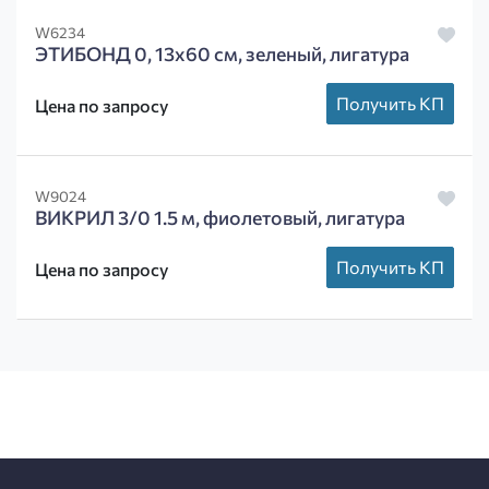
W6234
ЭТИБОНД 0, 13х60 см, зеленый, лигатура
Получить КП
Цена по запросу
W9024
ВИКРИЛ 3/0 1.5 м, фиолетовый, лигатура
Получить КП
Цена по запросу