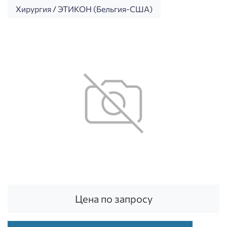
Хирургия
/
ЭТИКОН (Бельгия-США)
Цена по запросу