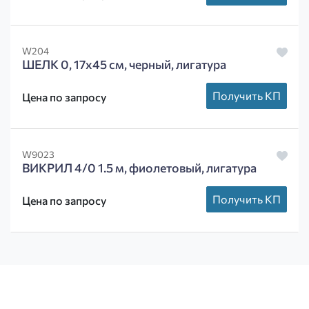
W204
ШЕЛК 0, 17х45 см, черный, лигатура
Получить КП
Цена по запросу
W9023
ВИКРИЛ 4/0 1.5 м, фиолетовый, лигатура
Получить КП
Цена по запросу