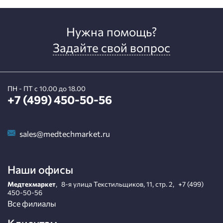
Нужна помощь?
Задайте свой вопрос
ПН - ПТ с 10.00 до 18.00
+7 (499) 450-50-56
sales@medtechmarket.ru
Наши офисы
Медтехмаркет
,
8-я улица Текстильщиков, 11, стр. 2
,
+7 (499)
450-50-56
Все филиалы