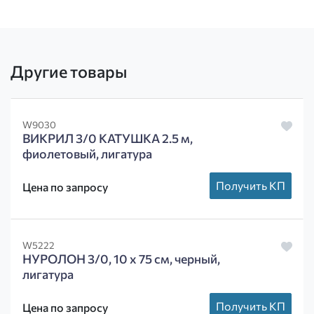
Другие товары
W9030
ВИКРИЛ 3/0 КАТУШКА 2.5 м,
фиолетовый, лигатура
Получить КП
Цена по запросу
W5222
НУРОЛОН 3/0, 10 х 75 см, черный,
лигатура
Получить КП
Цена по запросу