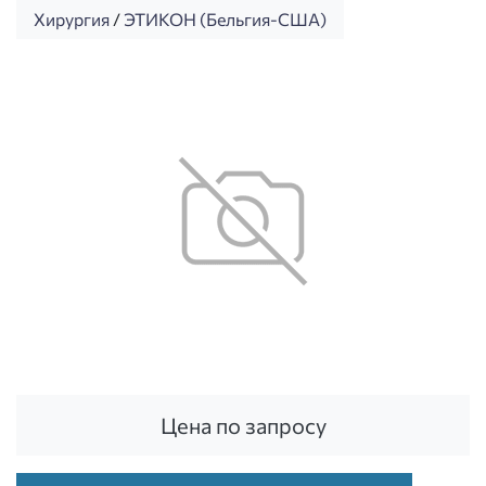
Хирургия
/
ЭТИКОН (Бельгия-США)
Цена по запросу