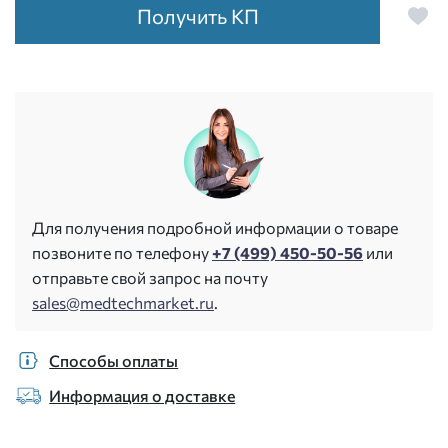
Получить КП
Для получения подробной информации о товаре
позвоните по телефону
+7 (499) 450-50-56
или
отправьте свой запрос на почту
sales@medtechmarket.ru
.
Способы оплаты
Информация о доставке