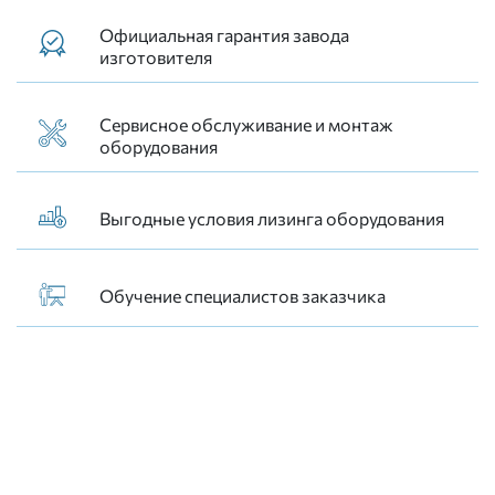
Официальная гарантия завода
изготовителя
Сервисное обслуживание и монтаж
оборудования
Выгодные условия лизинга оборудования
Обучение специалистов заказчика