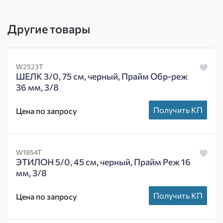
Другие товары
W2523T
ШЕЛК 3/0, 75 см, черный, Прайм Обр-реж
36 мм, 3/8
Получить КП
Цена по запросу
W1854T
ЭТИЛОН 5/0, 45 см, черный, Прайм Реж 16
мм, 3/8
Получить КП
Цена по запросу