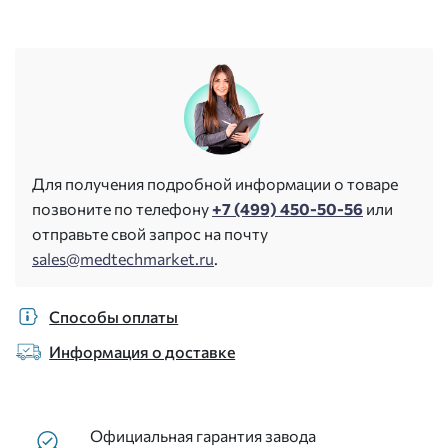
Для получения подробной информации о товаре
позвоните по телефону
+7 (499) 450-50-56
или
отправьте свой запрос на почту
sales@medtechmarket.ru
.
Способы оплаты
Информация о доставке
Официальная гарантия завода