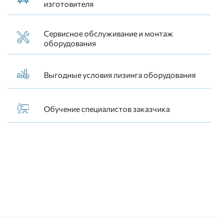
изготовителя
Сервисное обслуживание и монтаж
оборудования
Выгодные условия лизинга оборудования
Обучение специалистов заказчика