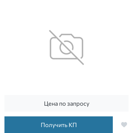
Цена по запросу
Получить КП