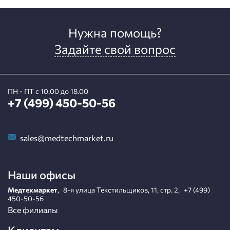
Нужна помощь?
Задайте свой вопрос
ПН - ПТ с 10.00 до 18.00
+7 (499) 450-50-56
sales@medtechmarket.ru
Наши офисы
Медтехмаркет
,
8-я улица Текстильщиков, 11, стр. 2
,
+7 (499)
450-50-56
Все филиалы