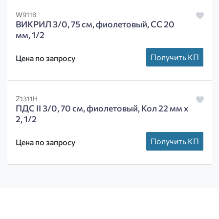
W9118
ВИКРИЛ 3/0, 75 см, фиолетовый, СС 20
мм, 1/2
Получить КП
Цена по запросу
Z1311H
ПДС II 3/0, 70 см, фиолетовый, Кол 22 мм х
2, 1/2
Получить КП
Цена по запросу