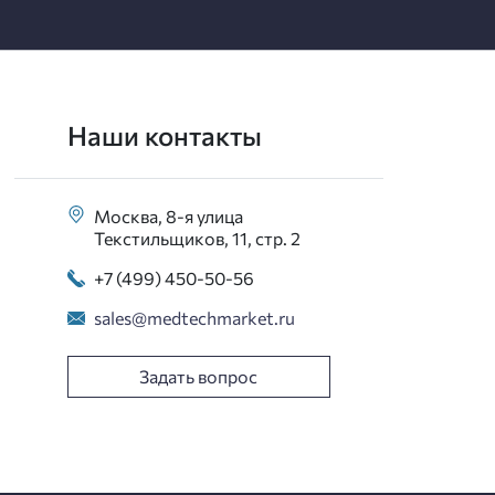
Наши контакты
Москва, 8-я улица
Текстильщиков, 11, стр. 2
+7 (499) 450-50-56
sales@medtechmarket.ru
Задать вопрос