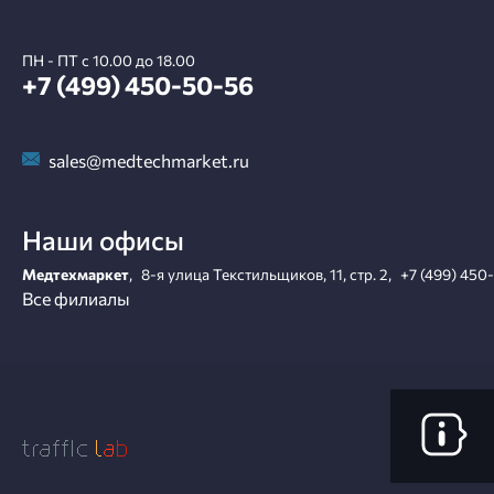
ПН - ПТ с 10.00 до 18.00
+7 (499) 450-50-56
sales@medtechmarket.ru
Наши офисы
Медтехмаркет
,
8-я улица Текстильщиков, 11, стр. 2
,
+7 (499) 450
Все филиалы