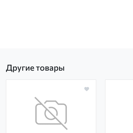
Другие товары