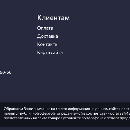
Клиентам
Оплата
Доставка
Контакты
Карта сайта
-50-56
Обращаем Ваше внимание на то, что информация на данном сайте носи
является публичной офертой (определяемой в соответствии с статьей 43
представленных на сайте товаров уточняйте по телефонам отдела прода