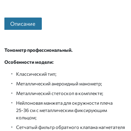
Описание
Тонометр профессиональный.
Особенности модели:
Классический тип;
Металлический анероидный манометр;
Металлический стетоскоп в комплекте;
Нейлоновая манжета для окружности плеча
25-36 см
с металлическим фиксирующим
кольцом;
Сетчатый фильтр обратного клапана нагнетателя