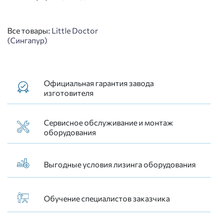
Все товары:
Little Doctor
(Сингапур)
Официальная гарантия завода
изготовителя
Сервисное обслуживание и монтаж
оборудования
Выгодные условия лизинга оборудования
Обучение специалистов заказчика