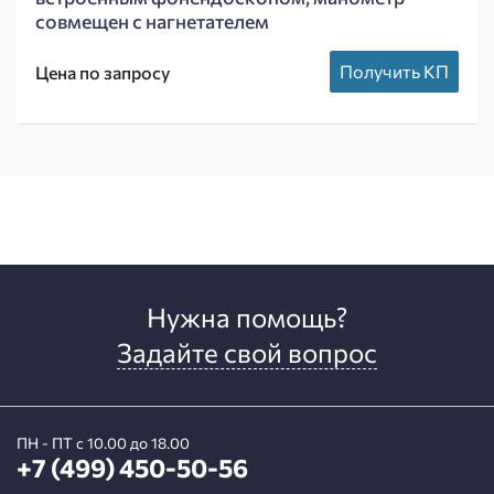
совмещен с нагнетателем
Получить КП
Цена по запросу
Нужна помощь?
Задайте свой вопрос
ПН - ПТ с 10.00 до 18.00
+7 (499) 450-50-56