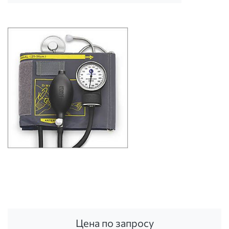
Цена по запросу