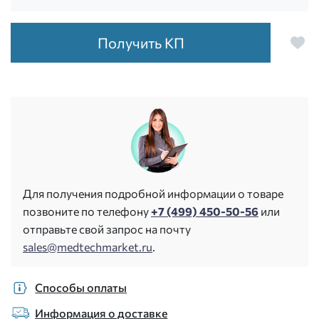
Получить КП
Для получения подробной информации о товаре
позвоните по телефону
+7 (499) 450-50-56
или
отправьте свой запрос на почту
sales@medtechmarket.ru
.
Способы оплаты
Информация о доставке