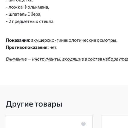
- ложка Фолькмана,
- шпатель Эйера,
- 2 предметных стекла.
Показания:
акушерско-гинекологические осмотры.
Противопоказания:
нет.
Внимание — инструменты, входящие в состав набора пре
Другие товары