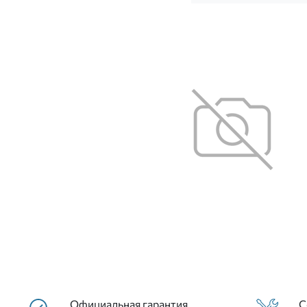
Официальная гарантия
С