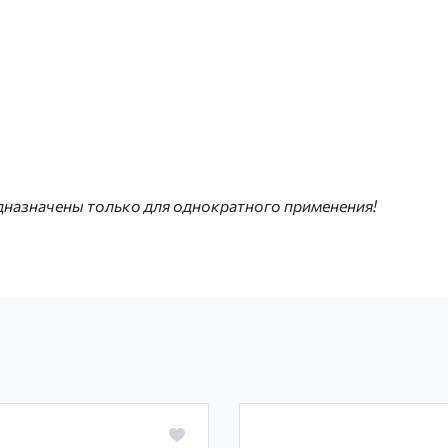
дназначены только для однократного применения!