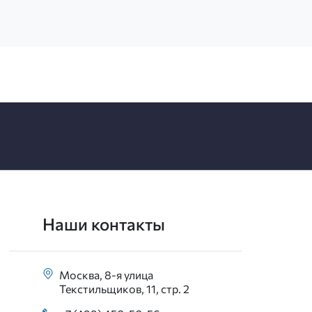
Наши контакты
Москва, 8-я улица
Текстильщиков, 11, стр. 2