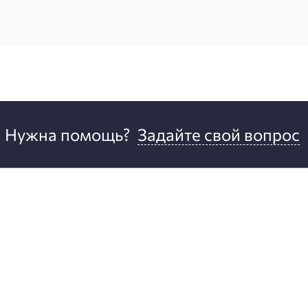
Нужна помощь?
Задайте свой вопрос