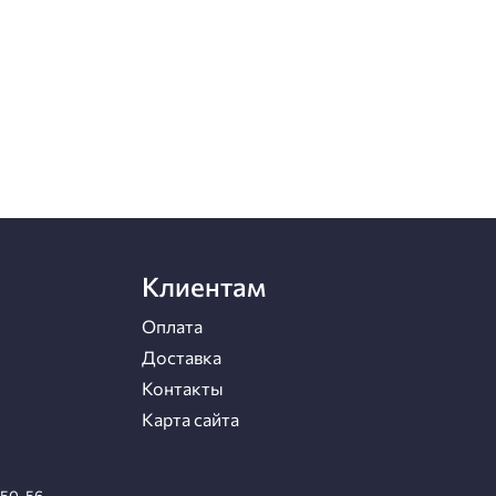
Клиентам
Оплата
Доставка
Контакты
Карта сайта
-50-56