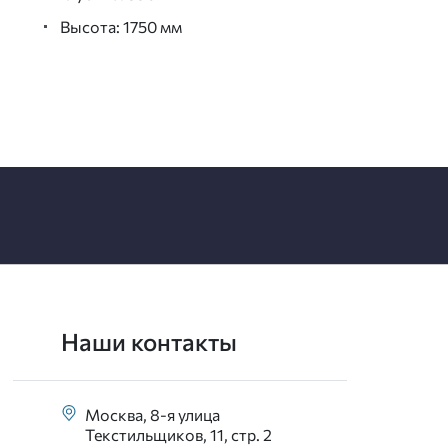
Высота: 1750 мм
Наши контакты
Москва, 8-я улица
Текстильщиков, 11, стр. 2