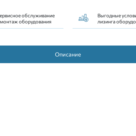
ервисное обслуживание
Выгодные услов
 монтаж оборудования
лизинга оборудо
Описание