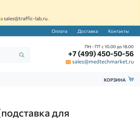
на
sales@traffic-lab.ru
.
Оплата
Доставка
Контакты
ПН - ПТ с 10.00 до 18.00
+7 (499) 450-50-56
sales@medtechmarket.ru
КОРЗИНА
(подставка для