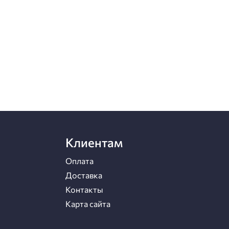
Клиентам
Оплата
Доставка
Контакты
Карта сайта