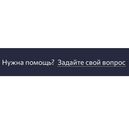
Нужна помощь?
Задайте свой вопрос