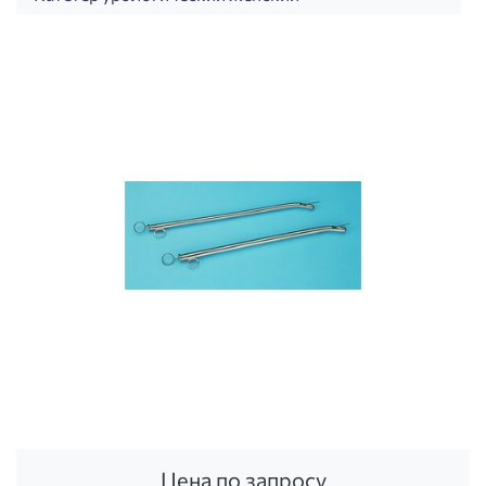
Цена по запросу