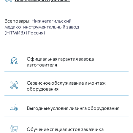
Все товары:
Нижнетагильский
медико-инструментальный завод
(НТМИЗ) (Россия)
Официальная гарантия завода
изготовителя
Сервисное обслуживание и монтаж
оборудования
Выгодные условия лизинга оборудования
Обучение специалистов заказчика