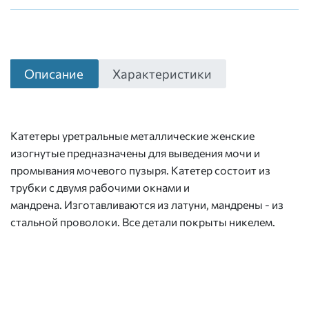
Описание
Характеристики
Катетеры уретральные металлические женские
изогнутые предназначены для выведения мочи и
промывания мочевого пузыря. Катетер состоит из
трубки с двумя рабочими окнами и
мандрена. Изготавливаются из латуни, мандрены - из
стальной проволоки. Все детали покрыты никелем.