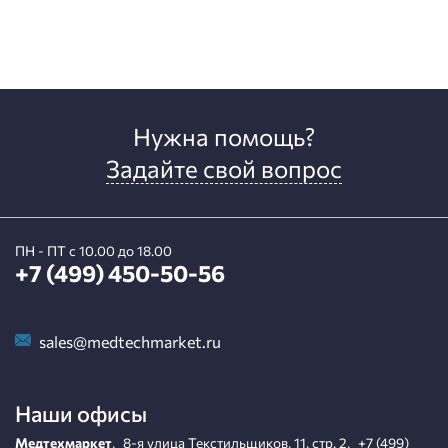
Нужна помощь?
Задайте свой вопрос
ПН - ПТ с 10.00 до 18.00
+7 (499) 450-50-56
sales@medtechmarket.ru
Наши офисы
Медтехмаркет
,
8-я улица Текстильщиков, 11, стр. 2
,
+7 (499)