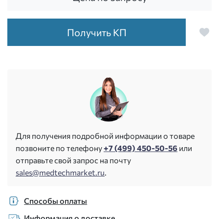
Получить КП
Для получения подробной информации о товаре
позвоните по телефону
+7 (499) 450-50-56
или
отправьте свой запрос на почту
sales@medtechmarket.ru
.
Способы оплаты
Информация о доставке