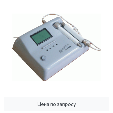
Цена по запросу