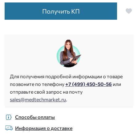
Получить КП
Для получения подробной информации о товаре
позвоните по телефону
+7 (499) 450-50-56
или
отправьте свой запрос на почту
sales@medtechmarket.ru
.
Способы оплаты
Информация о доставке