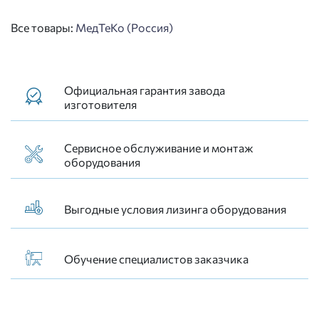
Все товары:
МедТеКо (Россия)
Официальная гарантия завода
изготовителя
Сервисное обслуживание и монтаж
оборудования
Выгодные условия лизинга оборудования
Обучение специалистов заказчика