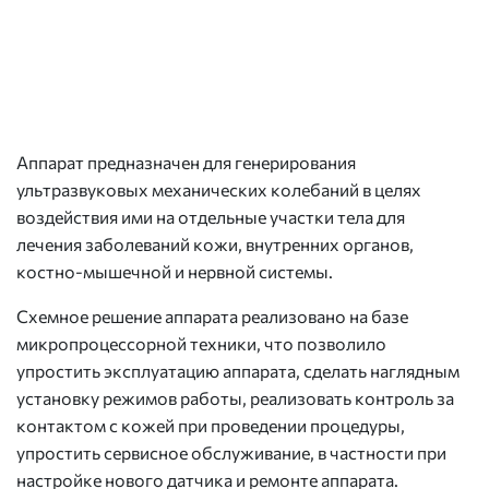
Аппарат предназначен для генерирования
ультразвуковых механических колебаний в целях
воздействия ими на отдельные участки тела для
лечения заболеваний кожи, внутренних органов,
костно-мышечной и нервной системы.
Схемное решение аппарата реализовано на базе
микропроцессорной техники, что позволило
упростить эксплуатацию аппарата, сделать наглядным
установку режимов работы, реализовать контроль за
контактом с кожей при проведении процедуры,
упростить сервисное обслуживание, в частности при
настройке нового датчика и ремонте аппарата.