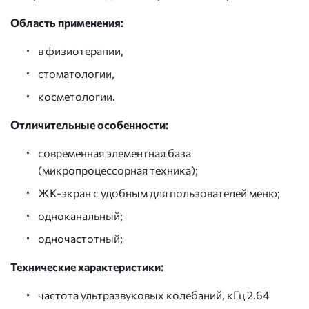
Область применения:
в физиотерапии,
стоматологии,
косметологии.
Отличительные особенности:
современная элементная база
(микропроцессорная техника);
ЖК-экран с удобным для пользователей меню;
одноканальный;
одночастотный;
Технические характеристики:
частота ультразвуковых колебаний, кГц 2.64