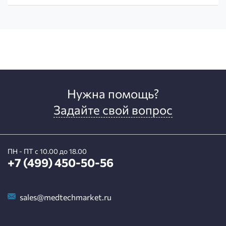
Нужна помощь?
Задайте свой вопрос
ПН - ПТ с 10.00 до 18.00
+7 (499) 450-50-56
sales@medtechmarket.ru