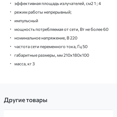
эффективная площадь излучателей, см2 1 ; 4
режим работы непрерывный;
импульсный
мощность потребляемая от сети, Вт не более 60
номинальное напряжение, В 220
частота сети переменного тока, Гц 50
габаритные размеры, мм 210х180х100
масса, кг 3
Другие товары