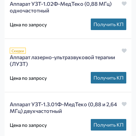
Аппарат УЗТ-1.02Ф-МедТеко (0,88 МГц)
одночастотный
Получить КП
Цена по запросу
Скидки
Аппарат лазерно-ультразвуковой терапии
(ЛУЗТ)
Получить КП
Цена по запросу
Аппарат УЗТ-1.3.01Ф-МедТеко (0,88 и 2,64
МГц) двухчастотный
Получить КП
Цена по запросу