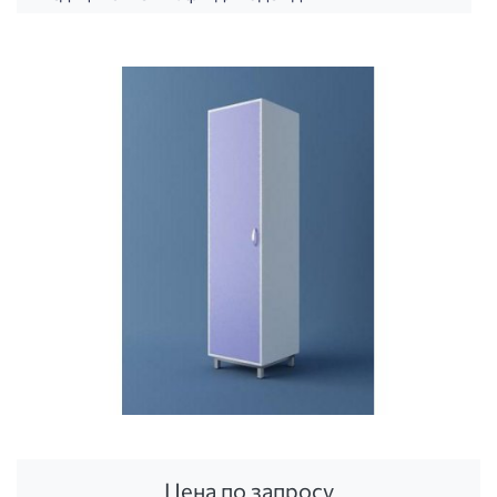
Цена по запросу