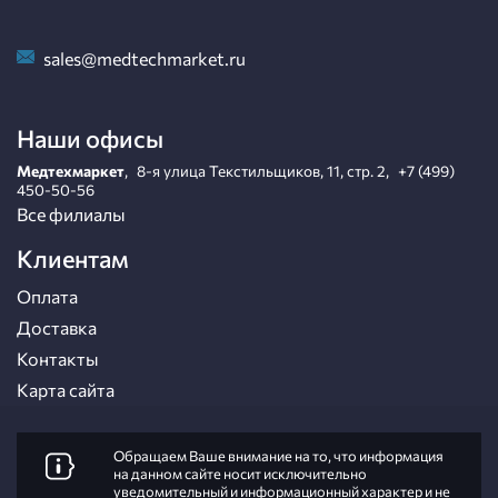
sales@medtechmarket.ru
Наши офисы
Медтехмаркет
,
8-я улица Текстильщиков, 11, стр. 2
,
+7 (499)
450-50-56
Все филиалы
Клиентам
Оплата
Доставка
Контакты
Карта сайта
Обращаем Ваше внимание на то, что информация
на данном сайте носит исключительно
уведомительный и информационный характер и не