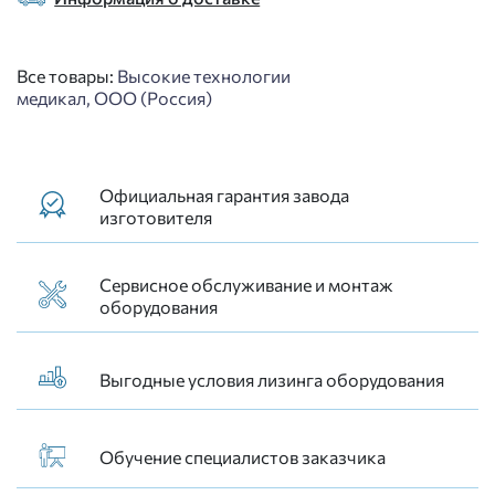
Все товары:
Высокие технологии
медикал, ООО (Россия)
Официальная гарантия завода
изготовителя
Сервисное обслуживание и монтаж
оборудования
Выгодные условия лизинга оборудования
Обучение специалистов заказчика