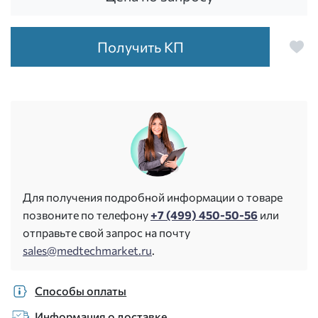
Получить КП
Для получения подробной информации о товаре
позвоните по телефону
+7 (499) 450-50-56
или
отправьте свой запрос на почту
sales@medtechmarket.ru
.
Способы оплаты
Информация о доставке