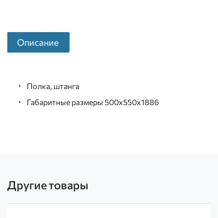
Описание
Полка, штанга
Габаритные размеры 500х550х1886
Другие товары