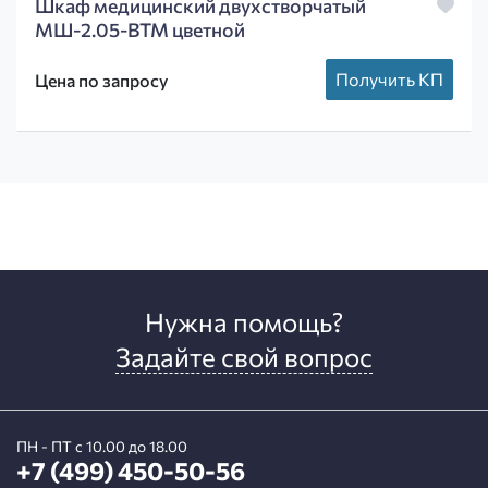
Шкаф медицинский двухстворчатый
МШ-2.05-ВТМ цветной
Получить КП
Цена по запросу
Нужна помощь?
Задайте свой вопрос
ПН - ПТ с 10.00 до 18.00
+7 (499) 450-50-56