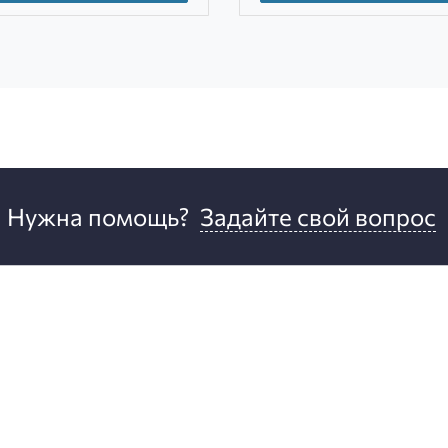
Нужна помощь?
Задайте свой вопрос