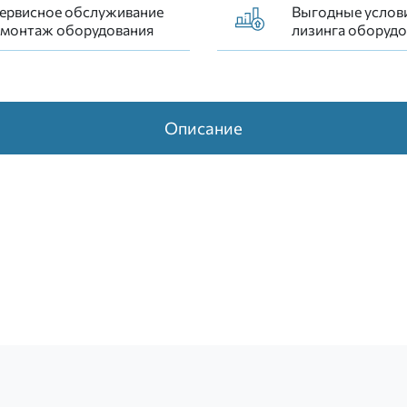
ервисное обслуживание
Выгодные услов
 монтаж оборудования
лизинга оборудо
Описание