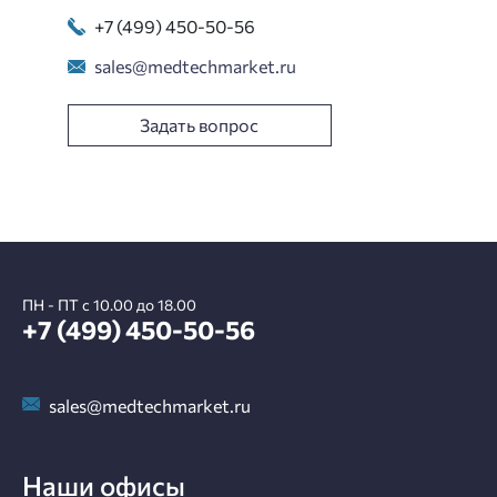
+7 (499) 450-50-56
sales@medtechmarket.ru
Задать вопрос
ПН - ПТ с 10.00 до 18.00
+7 (499) 450-50-56
sales@medtechmarket.ru
Наши офисы