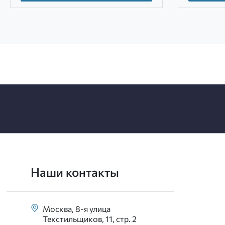
Наши контакты
Москва, 8-я улица
Текстильщиков, 11, стр. 2