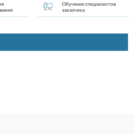
ия
Обучение специалистов
вания
заказчика