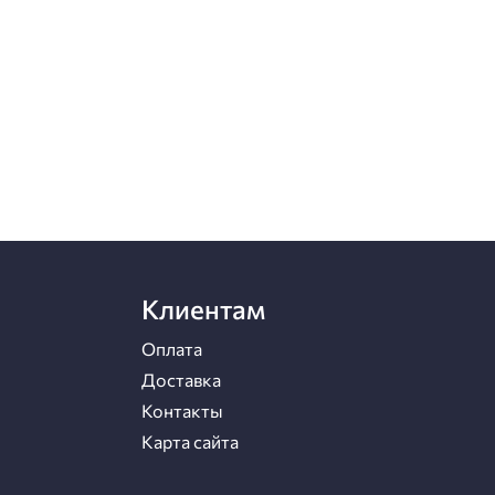
Клиентам
Оплата
Доставка
Контакты
Карта сайта