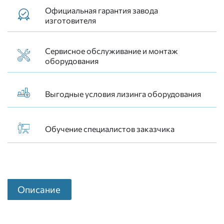
Официальная гарантия завода
изготовителя
Сервисное обслуживание и монтаж
оборудования
Выгодные условия лизинга оборудования
Обучение специалистов заказчика
Описание