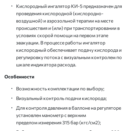
Кислородный ингалятор КИ-5 предназначен для
проведения кислородной (кислородно-
воздушной) и аэрозольной терапии на месте
происшествия и (или) при транспортировании в
условиях скорой помощи на первом этапе
эвакуации. В процессе работы ингалятор
кислородный обеспечивает подачу кислорода и
регулировку потока с визуальным контролем по
шкале индикатора расхода.
Особенности
Возможность комплектации по выбору;
Визуальный контроль подачи кислорода;
Для контроля давления в баллоне на регуляторе
установлен манометр с верхним
пределом измерения 315 бар (кгс/см2);