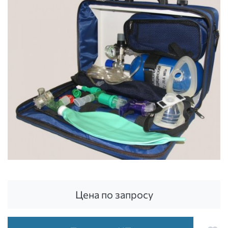
Цена по запросу