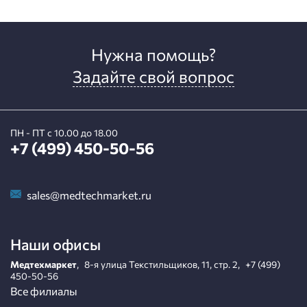
Нужна помощь?
Задайте свой вопрос
ПН - ПТ с 10.00 до 18.00
+7 (499) 450-50-56
sales@medtechmarket.ru
Наши офисы
Медтехмаркет
,
8-я улица Текстильщиков, 11, стр. 2
,
+7 (499)
450-50-56
Все филиалы