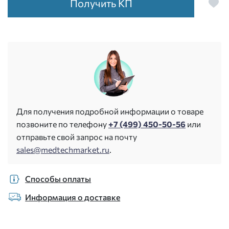
Получить КП
Для получения подробной информации о товаре
позвоните по телефону
+7 (499) 450-50-56
или
отправьте свой запрос на почту
sales@medtechmarket.ru
.
Способы оплаты
Информация о доставке