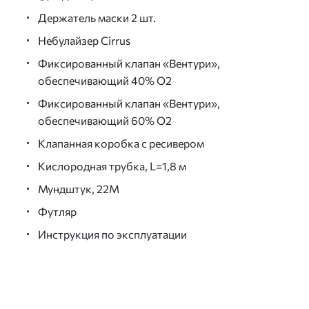
Держатель маски 2 шт.
Небулайзер Cirrus
Фиксированный клапан «Вентури»,
обеспечивающий 40% О2
Фиксированный клапан «Вентури»,
обеспечивающий 60% О2
Клапанная коробка с ресивером
Кислородная трубка, L=1,8 м
Мундштук, 22М
Футляр
Инструкция по эксплуатации