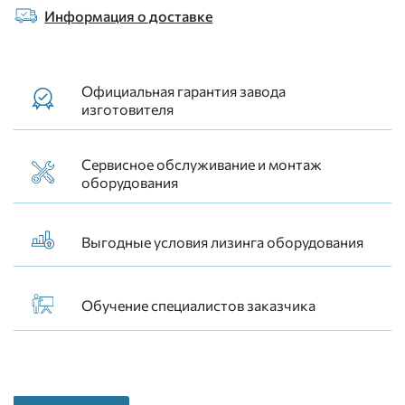
Информация о доставке
Официальная гарантия завода
изготовителя
Сервисное обслуживание и монтаж
оборудования
Выгодные условия лизинга оборудования
Обучение специалистов заказчика