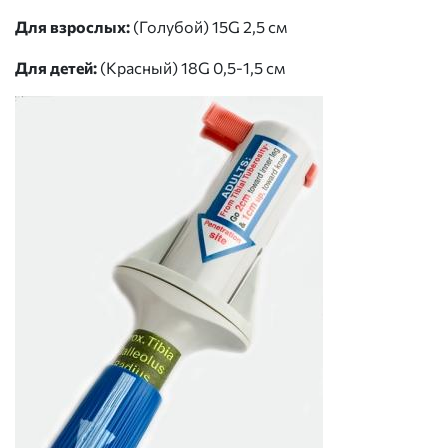
Для взрослых:
(Голубой) 15G 2,5 см
Для детей:
(Красный) 18G 0,5-1,5 см