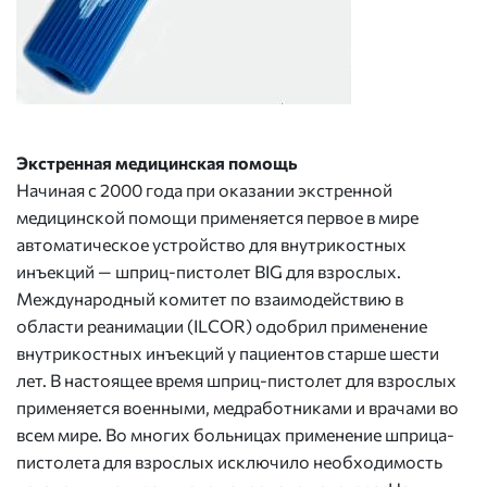
Экстренная медицинская помощь
Начиная с 2000 года при оказании экстренной
медицинской помощи применяется первое в мире
автоматическое устройство для внутрикостных
инъекций — шприц-пистолет BIG для взрослых.
Международный комитет по взаимодействию в
области реанимации (ILCOR) одобрил применение
внутрикостных инъекций у пациентов старше шести
лет. В настоящее время шприц-пистолет для взрослых
применяется военными, медработниками и врачами во
всем мире. Во многих больницах применение шприца-
пистолета для взрослых исключило необходимость