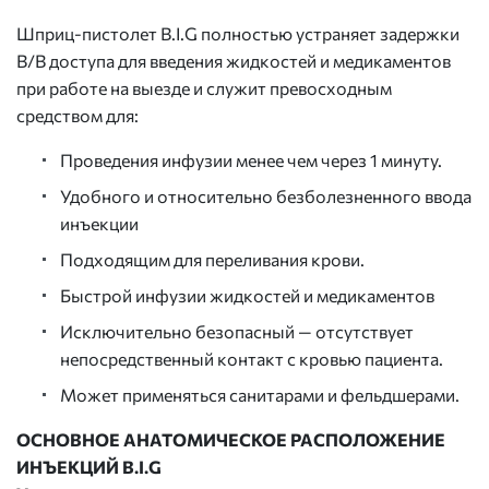
Шприц-пистолет B.I.G полностью устраняет задержки
В/В доступа для введения жидкостей и медикаментов
при работе на выезде и служит превосходным
средством для:
Проведения инфузии менее чем через 1 минуту.
Удобного и относительно безболезненного ввода
инъекции
Подходящим для переливания крови.
Быстрой инфузии жидкостей и медикаментов
Исключительно безопасный — отсутствует
непосредственный контакт с кровью пациента.
Может применяться санитарами и фельдшерами.
ОСНОВНОЕ АНАТОМИЧЕСКОЕ РАСПОЛОЖЕНИЕ
ИНЪЕКЦИЙ B.I.G