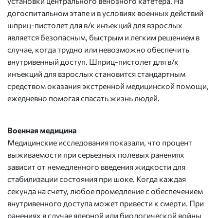
установки центрального венозного катетера. На
догоспитальном этапе и в условиях военных действий
шприц-пистолет для в/к инъекций для взрослых
является безопасным, быстрым и легким решением в
случае, когда трудно или невозможно обеспечить
внутривенный доступ. Шприц-пистолет для в/к
инъекций для взрослых становится стандартным
средством оказания экстренной медицинской помощи,
ежедневно помогая спасать жизнь людей.
Военная медицина
Медицинские исследования показали, что процент
выживаемости при серьезных полевых ранениях
зависит от немедленного введения жидкости для
стабилизации состояния при шоке. Когда каждая
секунда на счету, любое промедление с обеспечением
внутривенного доступа может привести к смерти. При
ранениях в случае ядерной или биологической войны