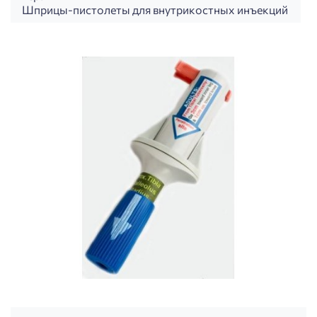
Шприцы-пистолеты для внутрикостных инъекций