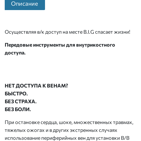
Описание
Осуществляя в/к доступ на месте B.I.G спасает жизни!
Передовые инструменты для внутрикостного
доступа.
НЕТ ДОСТУПА К ВЕНАМ?
БЫСТРО.
БЕЗ СТРАХА.
БЕЗ БОЛИ.
При остановке сердца, шоке, множественных травмах,
тяжелых ожогах и в других экстренных случаях
использование периферийных вен для установки В/В