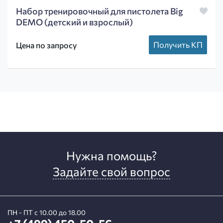
Набор тренировочный для пистолета Big
DEMO (детский и взрослый)
Получить КП
Цена по запросу
Нужна помощь?
Задайте свой вопрос
ПН - ПТ с 10.00 до 18.00