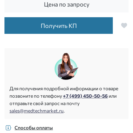
Цена по запросу
Получить КП
Для получения подробной информации о товаре
позвоните по телефону
+7 (499) 450-50-56
или
отправьте свой запрос на почту
sales@medtechmarket.ru
.
Способы оплаты