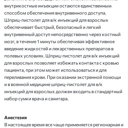
внутрикостные инъекции остаются единственным
способом обеспечения внутривенного доступа.
Шприц-пистолет для в/к инъекций для взрослых
обеспечивает быстрый, безопасный и легкий
внутривенный доступ непосредственно через костный
мозг, в течение 1 минуты обеспечивая эффективное
введение жидкостей и лекарственных препаратов в
полевых условиях. Шприц-пистолет для в/к инъекций
для взрослых позволяет избежать контакта с кровью
пациента, при этом может использоваться и для
переливания крови. При оказании экстренной помощи
и в военной медицине шприц-пистолет для в/к
инъекций для взрослых должен входить в стандартный
набор сумки врача и санитара.
Анестезия
В настоящее время все чаще применяется регионарная и