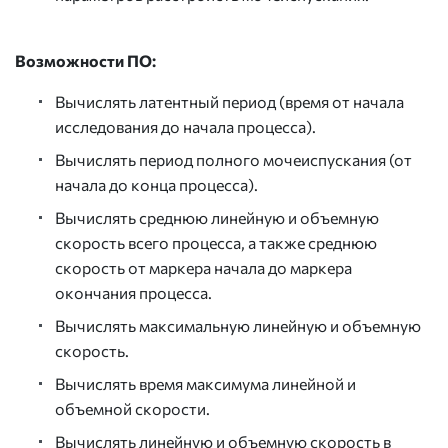
Возможности ПО:
Вычислять латентный период (время от начала
исследования до начала процесса).
Вычислять период полного мочеиспускания (от
начала до конца процесса).
Вычислять среднюю линейную и объемную
скорость всего процесса, а также среднюю
скорость от маркера начала до маркера
окончания процесса.
Вычислять максимальную линейную и объемную
скорость.
Вычислять время максимума линейной и
объемной скорости.
Вычислять линейную и объемную скорость в