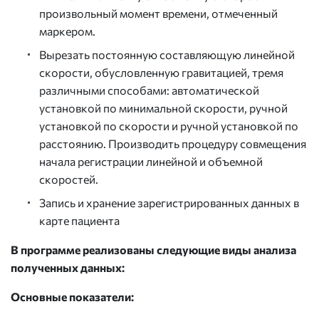
произвольный момент времени, отмеченный
маркером.
Вырезать постоянную составляющую линейной
скорости, обусловленную гравитацией, тремя
различными способами: автоматической
установкой по минимальной скорости, ручной
установкой по скорости и ручной установкой по
расстоянию. Производить процедуру совмещения
начала регистрации линейной и объемной
скоростей.
Запись и хранение зарегистрированных данных в
карте пациента
В программе реализованы следующие виды анализа
полученных данных:
Основные показатели: