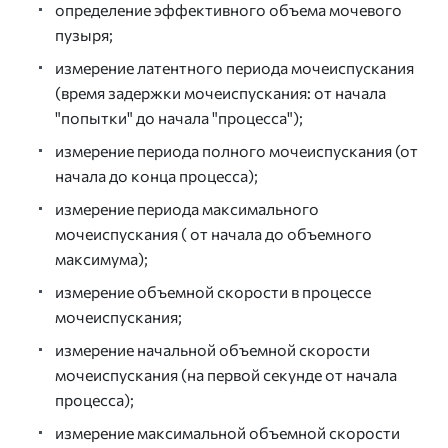
определение эффективного объема мочевого
пузыря;
измерение латентного периода мочеиспускания
(время задержки мочеиспускания: от начала
"попытки" до начала "процесса");
измерение периода полного мочеиспускания (от
начала до конца процесса);
измерение периода максимального
мочеиспускания ( от начала до объемного
максимума);
измерение объемной скорости в процессе
мочеиспускания;
измерение начальной объемной скорости
мочеиспускания (на первой секунде от начала
процесса);
измерение максимальной объемной скорости