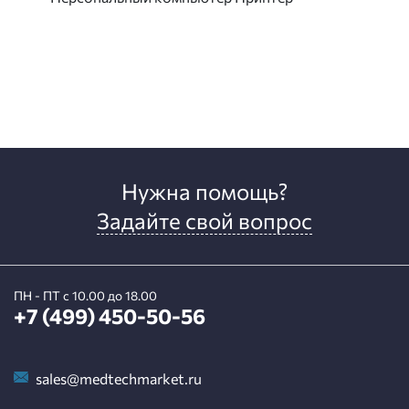
Нужна помощь?
Задайте свой вопрос
ПН - ПТ с 10.00 до 18.00
+7 (499) 450-50-56
sales@medtechmarket.ru