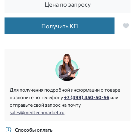
Цена по запросу
Получить КП
Для получения подробной информации о товаре
позвоните по телефону
+7 (499) 450-50-56
или
отправьте свой запрос на почту
sales@medtechmarket.ru
.
Способы оплаты