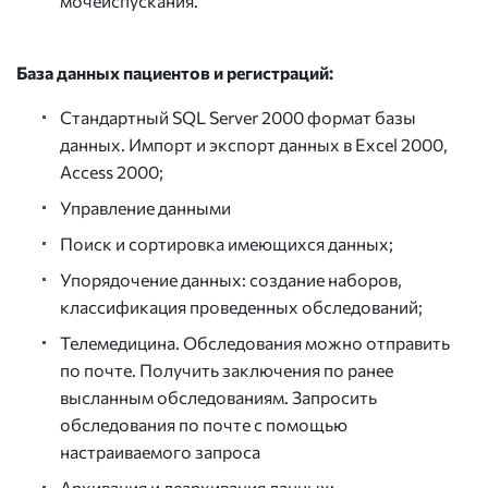
мочеиспускания.
База данных пациентов и регистраций:
Стандартный SQL Server 2000 формат базы
данных. Импорт и экспорт данных в Excel 2000,
Access 2000;
Управление данными
Поиск и сортировка имеющихся данных;
Упорядочение данных: создание наборов,
классификация проведенных обследований;
Телемедицина. Обследования можно отправить
по почте. Получить заключения по ранее
высланным обследованиям. Запросить
обследования по почте с помощью
настраиваемого запроса
Архивация и деархивация данных;