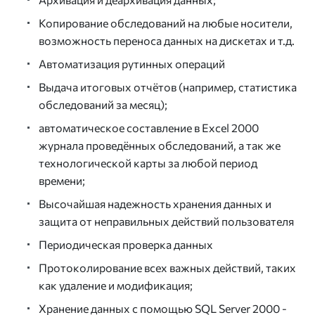
Копирование обследований на любые носители,
возможность переноса данных на дискетах и т.д.
Автоматизация рутинных операций
Выдача итоговых отчётов (например, статистика
обследований за месяц);
автоматическое составление в Excel 2000
журнала проведённых обследований, а так же
технологической карты за любой период
времени;
Высочайшая надежность хранения данных и
защита от неправильных действий пользователя
Периодическая проверка данных
Протоколирование всех важных действий, таких
как удаление и модификация;
Хранение данных с помощью SQL Server 2000 -