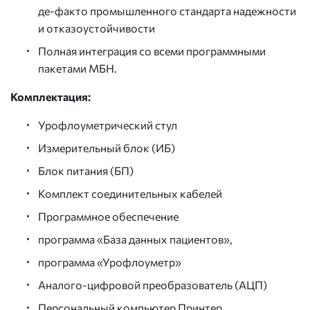
де-факто промышленного стандарта надежности
и отказоустойчивости
Полная интеграция со всеми программными
пакетами МБН.
Комплектация:
Урофлоуметрический стул
Измерительный блок (ИБ)
Блок питания (БП)
Комплект соединительных кабелей
Программное обеспечение
программа «База данных пациентов»,
программа «Урофлоуметр»
Аналого-цифровой преобразователь (АЦП)
Персональный компьютер Принтер