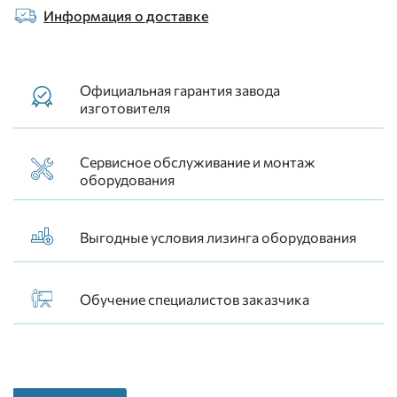
Информация о доставке
Официальная гарантия завода
изготовителя
Сервисное обслуживание и монтаж
оборудования
Выгодные условия лизинга оборудования
Обучение специалистов заказчика