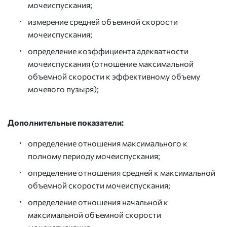
мочеиспускания;
измерение средней объемной скорости
мочеиспускания;
определение коэффициента адекватности
мочеиспускания (отношение максимальной
объемной скорости к эффективному объему
мочевого пузыря);
Дополнительные показатели:
определение отношения максимального к
полному периоду мочеиспускания;
определение отношения средней к максимальной
объемной скорости мочеиспускания;
определение отношения начальной к
максимальной объемной скорости