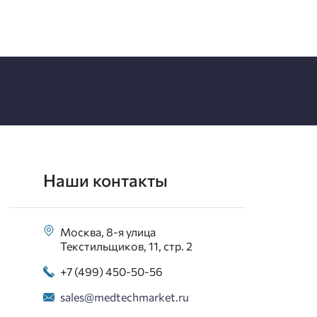
Наши контакты
Москва, 8-я улица
Текстильщиков, 11, стр. 2
+7 (499) 450-50-56
sales@medtechmarket.ru