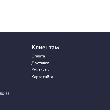
Клиентам
Оплата
Доставка
Контакты
Карта сайта
-50-56