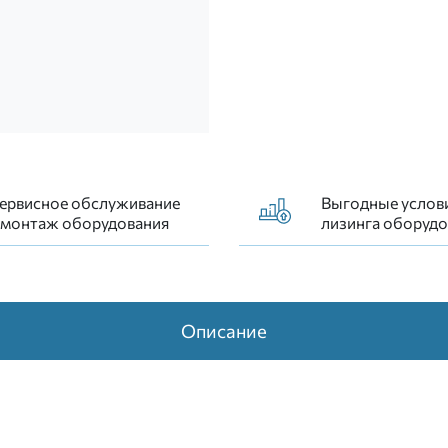
ионная 10222
ервисное обслуживание
Выгодные услов
 монтаж оборудования
лизинга оборудо
Описание