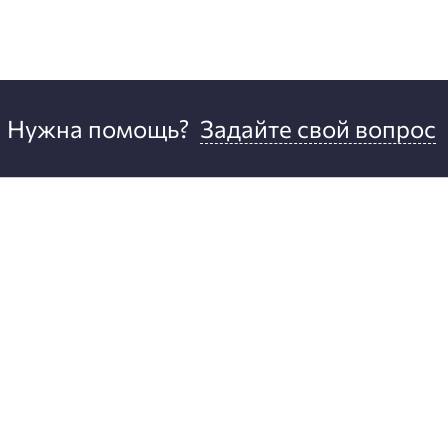
Нужна помощь?
Задайте свой вопрос