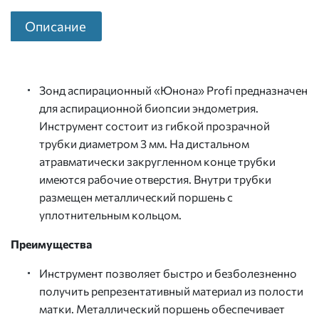
Описание
Зонд аспирационный «Юнона» Profi предназначен
для аспирационной биопсии эндометрия.
Инструмент состоит из гибкой прозрачной
трубки диаметром 3 мм. На дистальном
атравматически закругленном конце трубки
имеются рабочие отверстия. Внутри трубки
размещен металлический поршень с
уплотнительным кольцом.
Преимущества
Инструмент позволяет быстро и безболезненно
получить репрезентативный материал из полости
матки. Металлический поршень обеспечивает