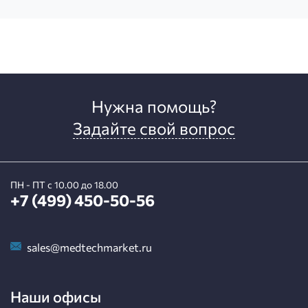
Нужна помощь?
Задайте свой вопрос
ПН - ПТ с 10.00 до 18.00
+7 (499) 450-50-56
sales@medtechmarket.ru
Наши офисы