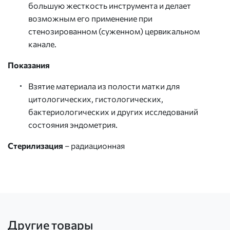
большую жесткость инструмента и делает
возможным его применение при
стенозированном (суженном) цервикальном
канале.
Показания
Взятие материала из полости матки для
цитологических, гистологических,
бактериологических и других исследований
состояния эндометрия.
Стерилизация
– радиационная
Другие товары