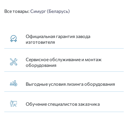
Все товары:
Симург (Беларусь)
Официальная гарантия завода
изготовителя
Сервисное обслуживание и монтаж
оборудования
Выгодные условия лизинга оборудования
Обучение специалистов заказчика