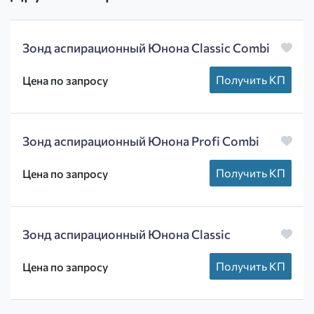
Зонд аспирационный Юнона Classic Combi
Получить КП
Цена по запросу
Зонд аспирационный Юнона Profi Combi
Получить КП
Цена по запросу
Зонд аспирационный Юнона Classic
Получить КП
Цена по запросу