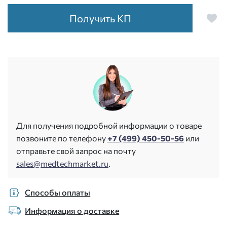
Получить КП
Для получения подробной информации о товаре
позвоните по телефону
+7 (499) 450-50-56
или
отправьте свой запрос на почту
sales@medtechmarket.ru
.
Способы оплаты
Информация о доставке