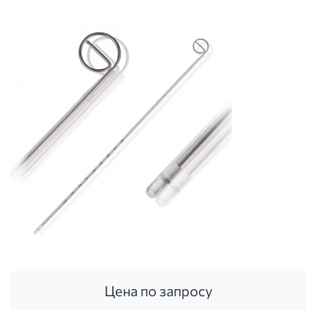
Цена по запросу